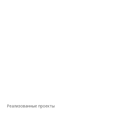
Реализованные проекты