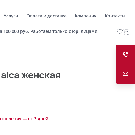
Услуги
Оплата и доставка
Компания
Контакты
а 100 000 руб. Работаем только с юр. лицами.
aica женская
отовления — от 3 дней.