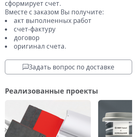
сформирует счет.
Вместе с заказом Вы получите:
акт выполненных работ
счет-фактуру
договор
оригинал счета.
Задать вопрос по доставке
Реализованные проекты