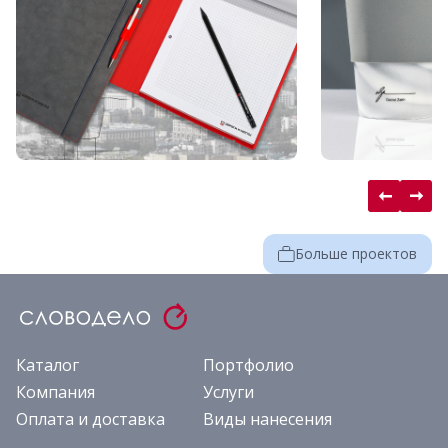
Больше проектов
Каталог
Портфолио
Компания
Услуги
Оплата и доставка
Виды нанесения