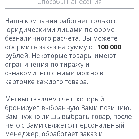
Способы нанесения
Наша компания работает только с
юридическими лицами по форме
безналичного расчета. Вы можете
оформить заказ на сумму от
100 000
рублей. Некоторые товары имеют
ограничения по тиражу и
ознакомиться с ними можно в
карточке каждого товара.
Мы выставляем счет, который
бронирует выбранную Вами позицию.
Вам нужно лишь выбрать товар, после
чего с Вами свяжется персональный
менеджер, обработает заказ и