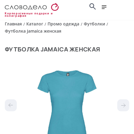
Корпоративные подарки и
полиграфия
Главная
Каталог
Промо одежда
Футболки
/
/
/
/
Футболка Jamaica женская
ФУТБОЛКА JAMAICA ЖЕНСКАЯ