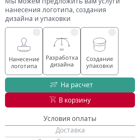
Мы можем предложить вам услуги
нанесения логотипа, создания
дизайна и упаковки
Разработка
Создание
Нанесение
дизайна
упаковки
логотипа
На расчет
В корзину
Условия оплаты
Доставка