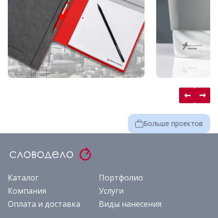
Больше проектов
Каталог
Портфолио
Компания
Услуги
Оплата и доставка
Виды нанесения