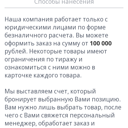
Способы нанесения
Наша компания работает только с
юридическими лицами по форме
безналичного расчета. Вы можете
оформить заказ на сумму от
100 000
рублей. Некоторые товары имеют
ограничения по тиражу и
ознакомиться с ними можно в
карточке каждого товара.
Мы выставляем счет, который
бронирует выбранную Вами позицию.
Вам нужно лишь выбрать товар, после
чего с Вами свяжется персональный
менеджер, обработает заказ и