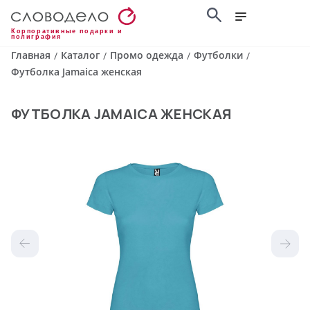
Корпоративные подарки и
полиграфия
Главная
Каталог
Промо одежда
Футболки
/
/
/
/
Футболка Jamaica женская
ФУТБОЛКА JAMAICA ЖЕНСКАЯ