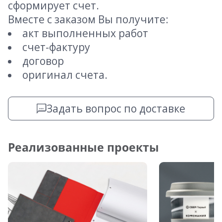
сформирует счет.
Вместе с заказом Вы получите:
акт выполненных работ
счет-фактуру
договор
оригинал счета.
Задать вопрос по доставке
Реализованные проекты