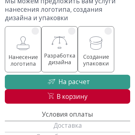
Мы можем предложить вам услуги
нанесения логотипа, создания
дизайна и упаковки
Разработка
Создание
Нанесение
дизайна
упаковки
логотипа
На расчет
В корзину
Условия оплаты
Доставка