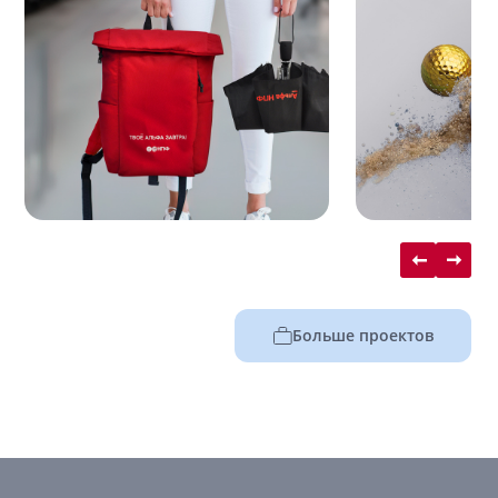
Больше проектов