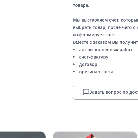
товара.
Мы выставляем счет, котор
выбрать товар, после чего с
и сформирует счет.
Вместе с заказом Вы получит
акт выполненных работ
счет-фактуру
договор
оригинал счета.
Задать вопрос по дос