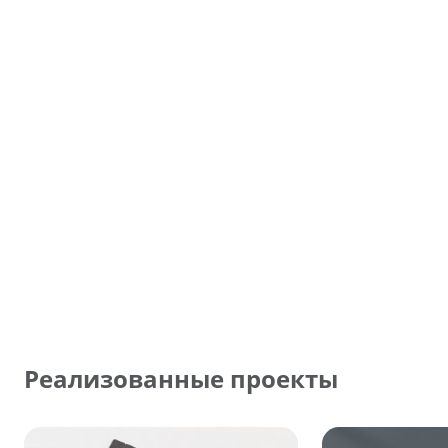
Реализованные проекты