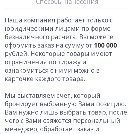
Способы нанесения
Наша компания работает только с
юридическими лицами по форме
безналичного расчета. Вы можете
оформить заказ на сумму от
100 000
рублей. Некоторые товары имеют
ограничения по тиражу и
ознакомиться с ними можно в
карточке каждого товара.
Мы выставляем счет, который
бронирует выбранную Вами позицию.
Вам нужно лишь выбрать товар, после
чего с Вами свяжется персональный
менеджер, обработает заказ и