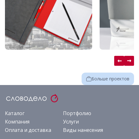
Больше проектов
Каталог
Портфолио
Компания
Услуги
Оплата и доставка
Виды нанесения