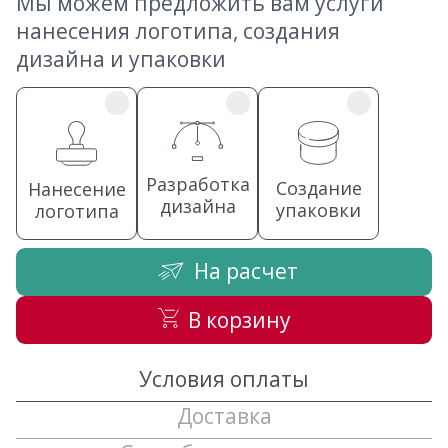
Мы можем предложить вам услуги
нанесения логотипа, создания
дизайна и упаковки
Разработка
Создание
Нанесение
дизайна
упаковки
логотипа
На расчет
В корзину
Условия оплаты
Доставка