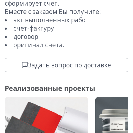
сформирует счет.
Вместе с заказом Вы получите:
акт выполненных работ
счет-фактуру
договор
оригинал счета.
Задать вопрос по доставке
Реализованные проекты