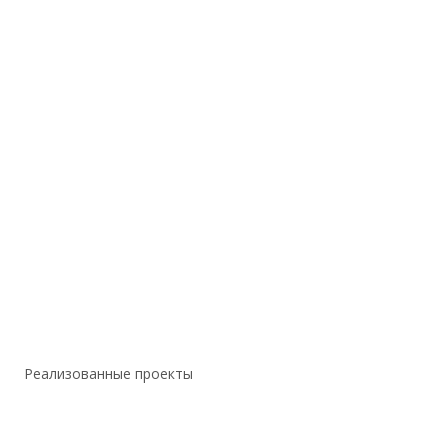
Реализованные проекты