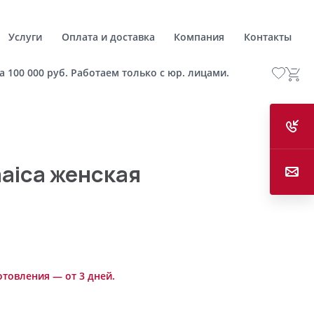
Услуги
Оплата и доставка
Компания
Контакты
а 100 000 руб. Работаем только с юр. лицами.
aica женская
отовления — от 3 дней.