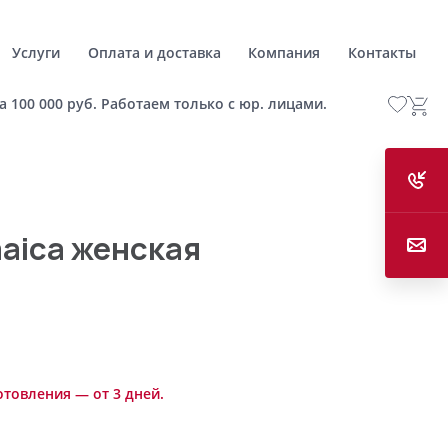
Услуги
Оплата и доставка
Компания
Контакты
а 100 000 руб. Работаем только с юр. лицами.
aica женская
отовления — от 3 дней.