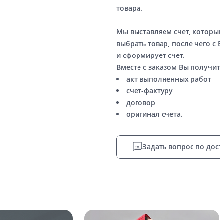
товара.
Мы выставляем счет, котор
выбрать товар, после чего с
и сформирует счет.
Вместе с заказом Вы получит
акт выполненных работ
счет-фактуру
договор
оригинал счета.
Задать вопрос по дос