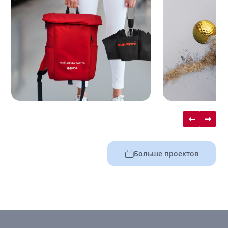
Больше проектов