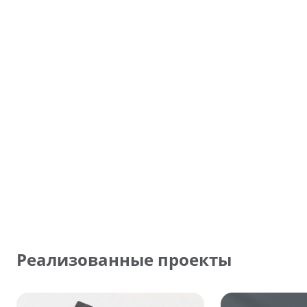
Реализованные проекты