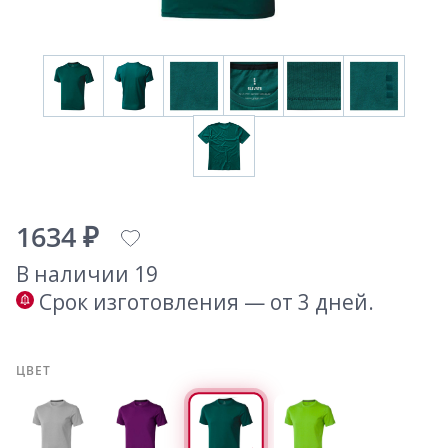
1634 ₽
В наличии 19
Срок изготовления — от 3 дней.
ЦВЕТ