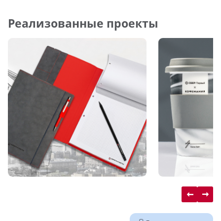
Реализованные проекты