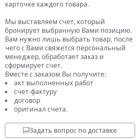
карточке каждого товара.
Мы выставляем счет, который
бронирует выбранную Вами позицию.
Вам нужно лишь выбрать товар, после
чего с Вами свяжется персональный
менеджер, обработает заказ и
сформирует счет.
Вместе с заказом Вы получите:
акт выполненных работ
счет-фактуру
договор
оригинал счета.
Задать вопрос по доставке