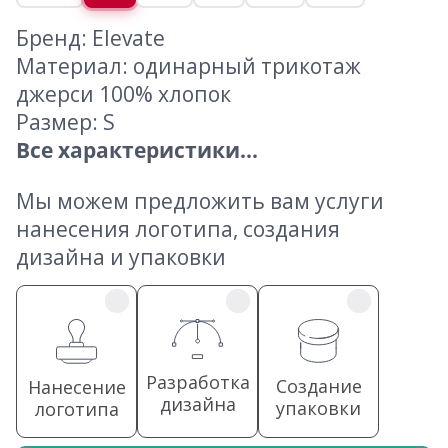
Бренд: Elevate
Материал: одинарный трикотаж
джерси 100% хлопок
Размер: S
Все характеристики...
Мы можем предложить вам услуги
нанесения логотипа, создания
дизайна и упаковки
Разработка
Создание
Нанесение
дизайна
упаковки
логотипа