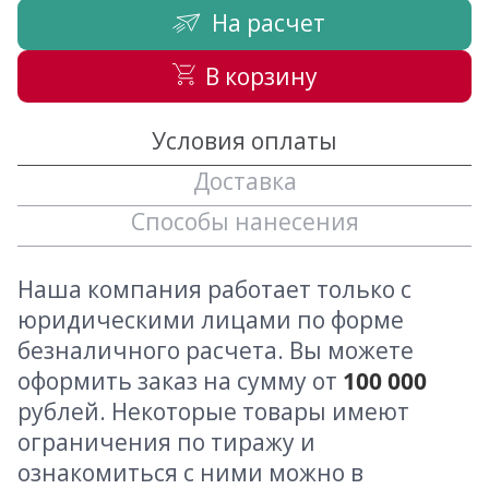
На расчет
В корзину
Условия оплаты
Доставка
Способы нанесения
Наша компания работает только с
юридическими лицами по форме
безналичного расчета. Вы можете
оформить заказ на сумму от
100 000
рублей. Некоторые товары имеют
ограничения по тиражу и
ознакомиться с ними можно в