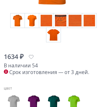
1634 ₽
В наличии 54
Срок изготовления — от 3 дней.
ЦВЕТ