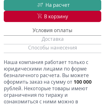
На расчет
В корзину
Условия оплаты
Доставка
Способы нанесения
Наша компания работает только с
юридическими лицами по форме
безналичного расчета. Вы можете
оформить заказ на сумму от
100 000
рублей. Некоторые товары имеют
ограничения по тиражу и
ознакомиться с ними можно в