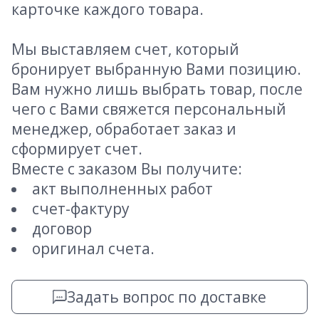
карточке каждого товара.
Мы выставляем счет, который
бронирует выбранную Вами позицию.
Вам нужно лишь выбрать товар, после
чего с Вами свяжется персональный
менеджер, обработает заказ и
сформирует счет.
Вместе с заказом Вы получите:
акт выполненных работ
счет-фактуру
договор
оригинал счета.
Задать вопрос по доставке