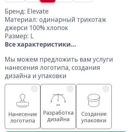
Бренд: Elevate
Материал: одинарный трикотаж
джерси 100% хлопок
Размер: L
Все характеристики...
Мы можем предложить вам услуги
нанесения логотипа, создания
дизайна и упаковки
Разработка
Создание
Нанесение
дизайна
упаковки
логотипа