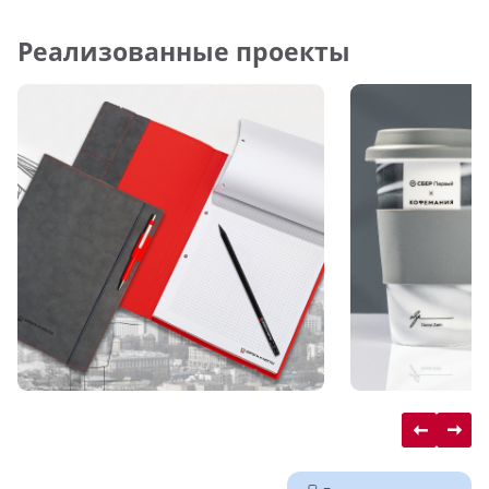
Реализованные проекты