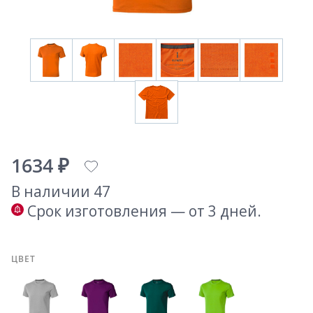
1634 ₽
В наличии 47
Срок изготовления — от 3 дней.
ЦВЕТ