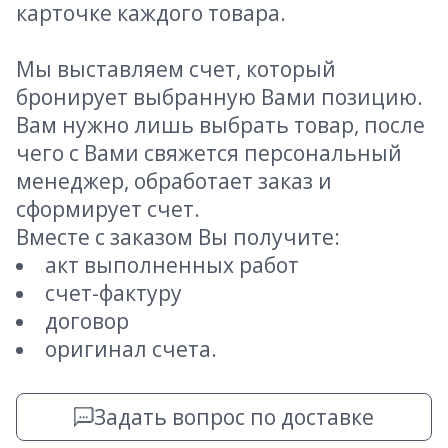
карточке каждого товара.
Мы выставляем счет, который
бронирует выбранную Вами позицию.
Вам нужно лишь выбрать товар, после
чего с Вами свяжется персональный
менеджер, обработает заказ и
сформирует счет.
Вместе с заказом Вы получите:
акт выполненных работ
счет-фактуру
договор
оригинал счета.
Задать вопрос по доставке