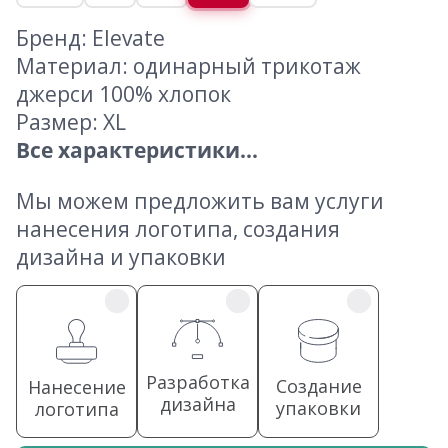
Бренд: Elevate
Материал: одинарный трикотаж
джерси 100% хлопок
Размер: XL
Все характеристики...
Мы можем предложить вам услуги
нанесения логотипа, создания
дизайна и упаковки
Разработка
Создание
Нанесение
дизайна
упаковки
логотипа