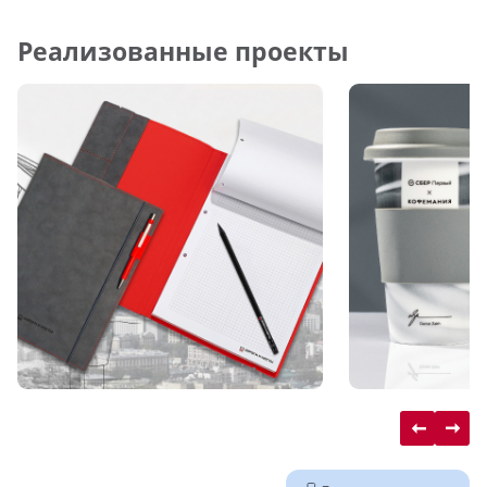
Реализованные проекты