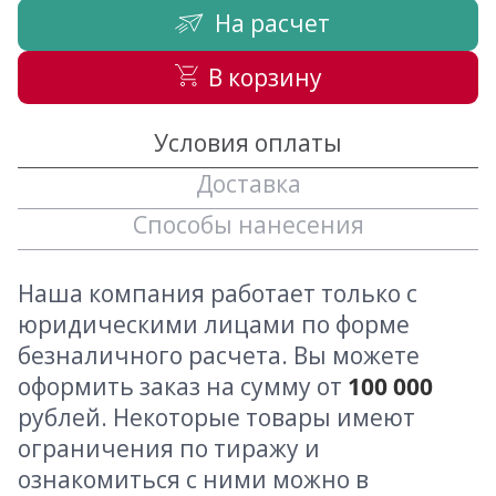
На расчет
В корзину
Условия оплаты
Доставка
Способы нанесения
Наша компания работает только с
юридическими лицами по форме
безналичного расчета. Вы можете
оформить заказ на сумму от
100 000
рублей. Некоторые товары имеют
ограничения по тиражу и
ознакомиться с ними можно в