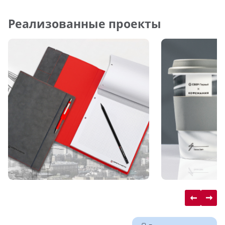
Реализованные проекты