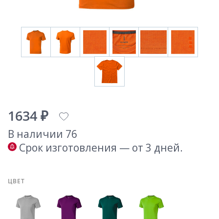
1634 ₽
В наличии 76
Срок изготовления — от 3 дней.
ЦВЕТ