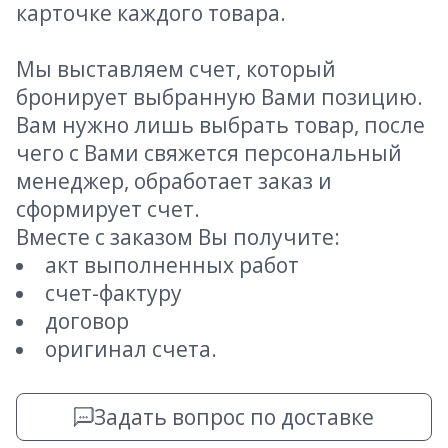
карточке каждого товара.
Мы выставляем счет, который
бронирует выбранную Вами позицию.
Вам нужно лишь выбрать товар, после
чего с Вами свяжется персональный
менеджер, обработает заказ и
сформирует счет.
Вместе с заказом Вы получите:
акт выполненных работ
счет-фактуру
договор
оригинал счета.
Задать вопрос по доставке