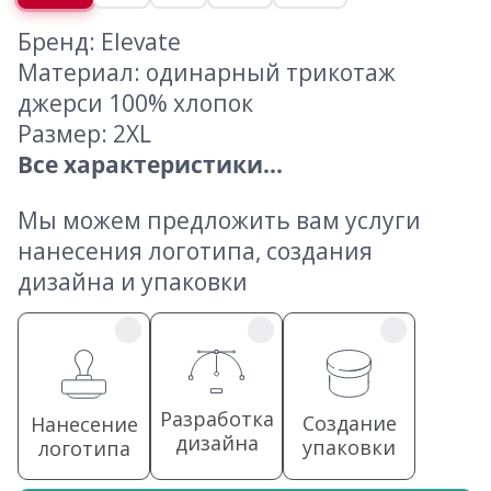
Бренд: Elevate
Материал: одинарный трикотаж
джерси 100% хлопок
Размер: 2XL
Все характеристики...
Мы можем предложить вам услуги
нанесения логотипа, создания
дизайна и упаковки
Разработка
Создание
Нанесение
дизайна
упаковки
логотипа