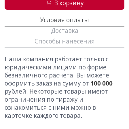
В корзину
Условия оплаты
Доставка
Способы нанесения
Наша компания работает только с
юридическими лицами по форме
безналичного расчета. Вы можете
оформить заказ на сумму от
100 000
рублей. Некоторые товары имеют
ограничения по тиражу и
ознакомиться с ними можно в
карточке каждого товара.