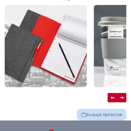
Больше проектов