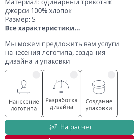
Материал: одинарный трикотаж
джерси 100% хлопок
Размер: S
Все характеристики...
Мы можем предложить вам услуги
нанесения логотипа, создания
дизайна и упаковки
Разработка
Создание
Нанесение
дизайна
упаковки
логотипа
На расчет