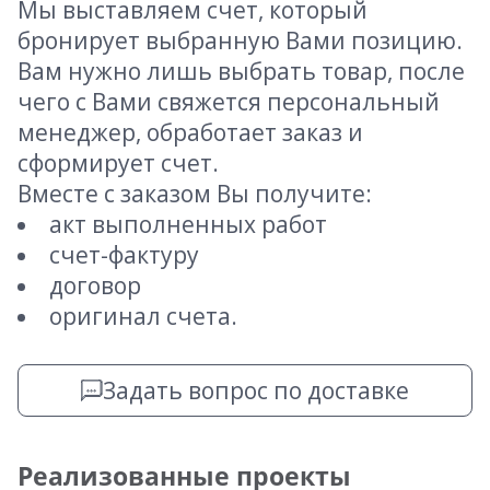
Мы выставляем счет, который
бронирует выбранную Вами позицию.
Вам нужно лишь выбрать товар, после
чего с Вами свяжется персональный
менеджер, обработает заказ и
сформирует счет.
Вместе с заказом Вы получите:
акт выполненных работ
счет-фактуру
договор
оригинал счета.
Задать вопрос по доставке
Реализованные проекты