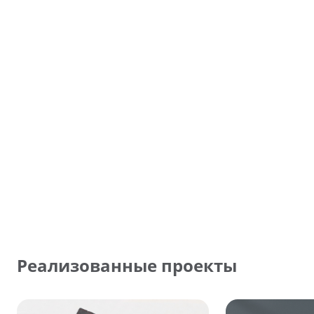
Реализованные проекты