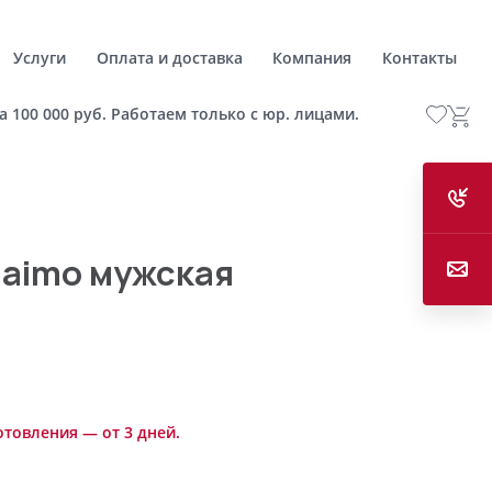
Услуги
Оплата и доставка
Компания
Контакты
а 100 000 руб. Работаем только с юр. лицами.
naimo мужская
отовления — от 3 дней.