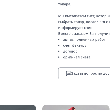
товара.
Мы выставляем счет, котор
выбрать товар, после чего с
и сформирует счет.
Вместе с заказом Вы получит
акт выполненных работ
счет-фактуру
договор
оригинал счета.
Задать вопрос по дос