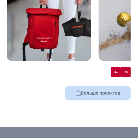
Больше проектов