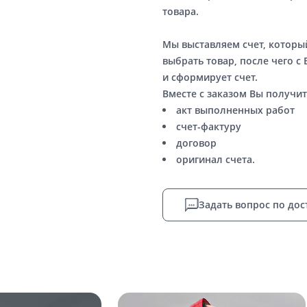
товара.
Мы выставляем счет, котор
выбрать товар, после чего с
и сформирует счет.
Вместе с заказом Вы получит
акт выполненных работ
счет-фактуру
договор
оригинал счета.
Задать вопрос по дос