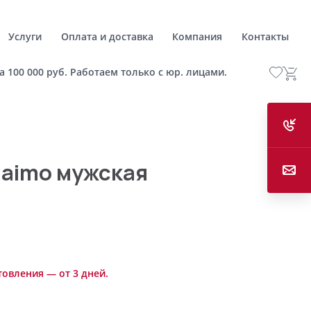
Услуги
Оплата и доставка
Компания
Контакты
а 100 000 руб. Работаем только с юр. лицами.
naimo мужская
товления — от 3 дней.