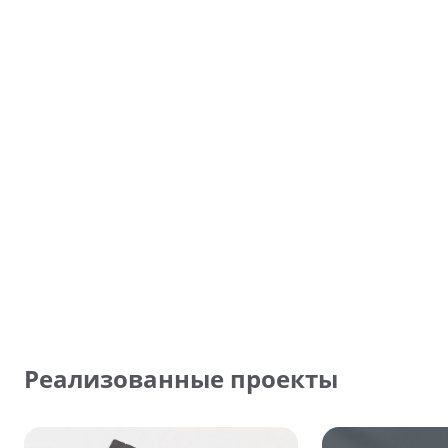
Реализованные проекты