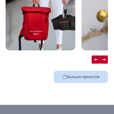
Больше проектов