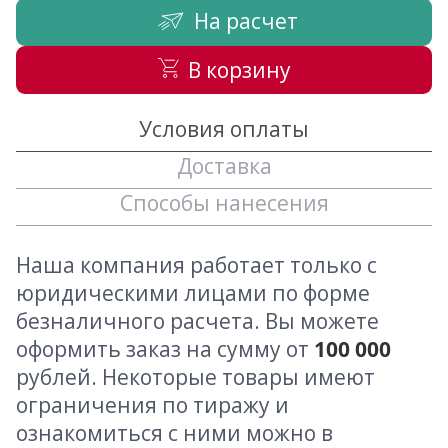
На расчет
В корзину
Условия оплаты
Доставка
Способы нанесения
Наша компания работает только с
юридическими лицами по форме
безналичного расчета. Вы можете
оформить заказ на сумму от
100 000
рублей. Некоторые товары имеют
ограничения по тиражу и
ознакомиться с ними можно в