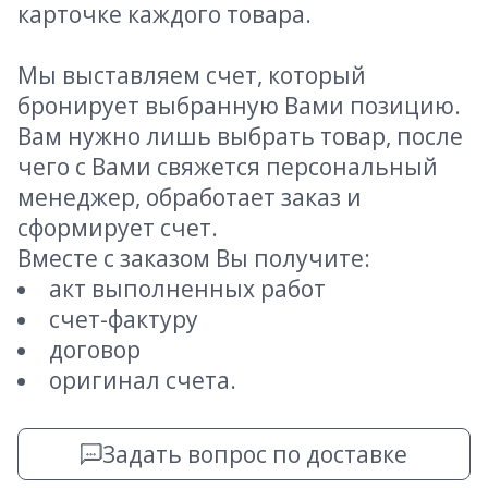
карточке каждого товара.
Мы выставляем счет, который
бронирует выбранную Вами позицию.
Вам нужно лишь выбрать товар, после
чего с Вами свяжется персональный
менеджер, обработает заказ и
сформирует счет.
Вместе с заказом Вы получите:
акт выполненных работ
счет-фактуру
договор
оригинал счета.
Задать вопрос по доставке