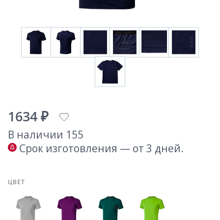
1634 ₽
В наличии 155
Срок изготовления — от 3 дней.
ЦВЕТ