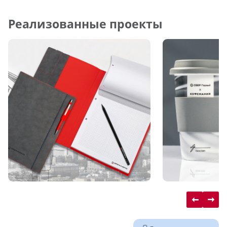
Реализованные проекты