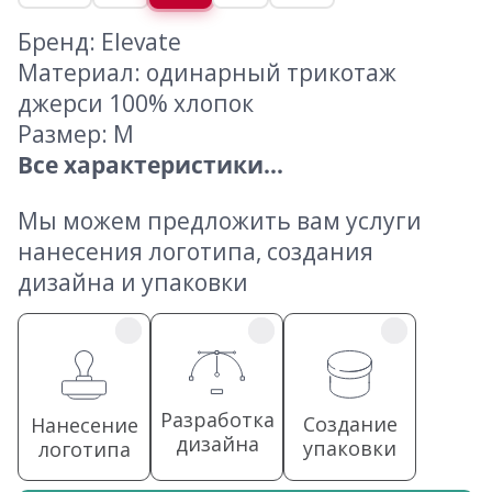
Бренд: Elevate
Материал: одинарный трикотаж
джерси 100% хлопок
Размер: M
Все характеристики...
Мы можем предложить вам услуги
нанесения логотипа, создания
дизайна и упаковки
Разработка
Создание
Нанесение
дизайна
упаковки
логотипа