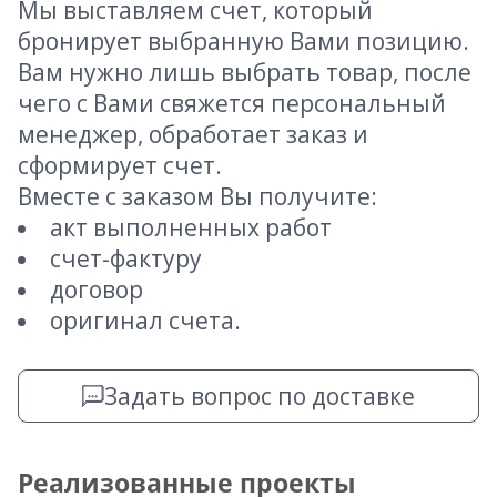
Мы выставляем счет, который
бронирует выбранную Вами позицию.
Вам нужно лишь выбрать товар, после
чего с Вами свяжется персональный
менеджер, обработает заказ и
сформирует счет.
Вместе с заказом Вы получите:
акт выполненных работ
счет-фактуру
договор
оригинал счета.
Задать вопрос по доставке
Реализованные проекты