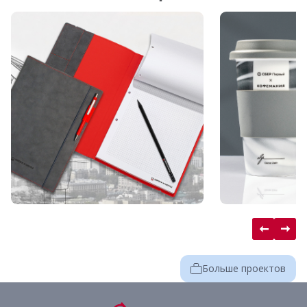
Больше проектов