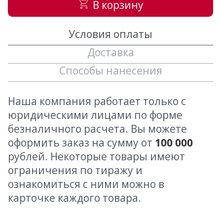
В корзину
Условия оплаты
Доставка
Способы нанесения
Наша компания работает только с
юридическими лицами по форме
безналичного расчета. Вы можете
оформить заказ на сумму от
100 000
рублей. Некоторые товары имеют
ограничения по тиражу и
ознакомиться с ними можно в
карточке каждого товара.