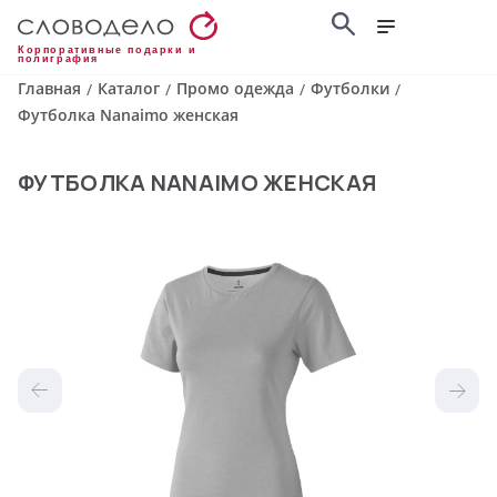
Корпоративные подарки и
полиграфия
Главная
Каталог
Промо одежда
Футболки
/
/
/
/
Футболка Nanaimo женская
ФУТБОЛКА NANAIMO ЖЕНСКАЯ