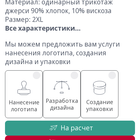
Материал: одинарный трикотаж
джерси 90% хлопок, 10% вискоза
Размер: 2XL
Все характеристики...
Мы можем предложить вам услуги
нанесения логотипа, создания
дизайна и упаковки
Разработка
Создание
Нанесение
дизайна
упаковки
логотипа
На расчет