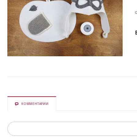
КОММЕНТАРИИ