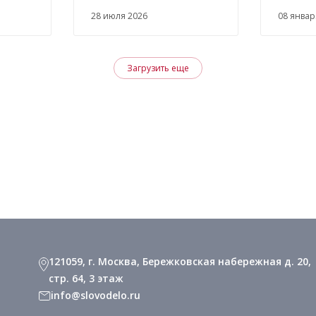
28 июля 2026
08 янва
Загрузить еще
121059, г. Москва, Бережковская набережная д. 20,
стр. 64, 3 этаж
info@slovodelo.ru