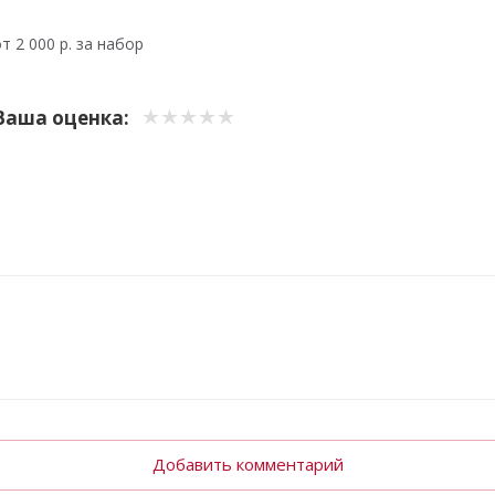
от
2 000
р. за набор
Ваша оценка:
Добавить комментарий