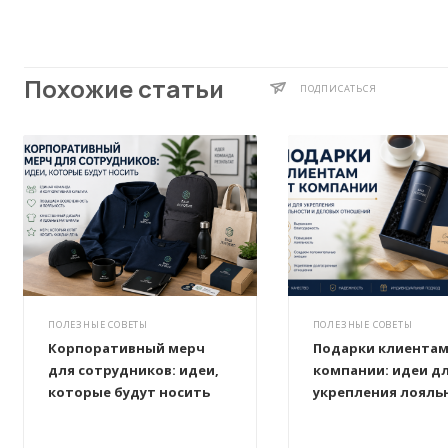
Похожие статьи
ПОДПИСАТЬСЯ
ПОЛЕЗНЫЕ СОВЕТЫ
ПОЛЕЗНЫЕ СОВЕТЫ
Корпоративный мерч
Подарки клиентам
для сотрудников: идеи,
компании: идеи д
которые будут носить
укрепления лояль