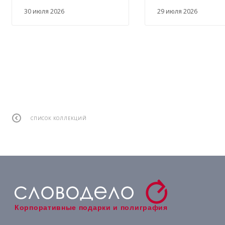
30 июля 2026
29 июля 2026
СПИСОК КОЛЛЕКЦИЙ
Корпоративные подарки и полиграфия