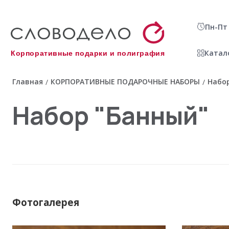
Пн-Пт 
Катал
Корпоративные подарки и полиграфия
Главная
КОРПОРАТИВНЫЕ ПОДАРОЧНЫЕ НАБОРЫ
Набор
/
/
Набор "Банный"
Фотогалерея