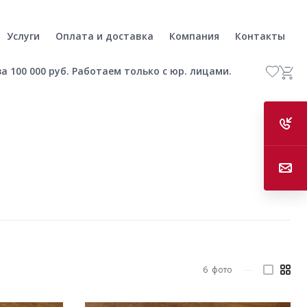
Услуги
Оплата и доставка
Компания
Контакты
а 100 000 руб. Работаем только с юр. лицами.
6
фото
—