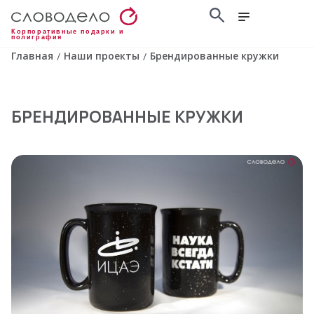
Корпоративные подарки и
полиграфия
Главная
Наши проекты
Брендированные кружки
/
/
БРЕНДИРОВАННЫЕ КРУЖКИ