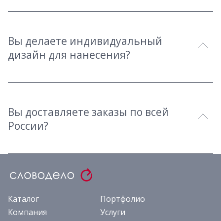
Вы делаете индивидуальный
дизайн для нанесения?
Вы доставляете заказы по всей
России?
Каталог
Портфолио
Компания
Услуги