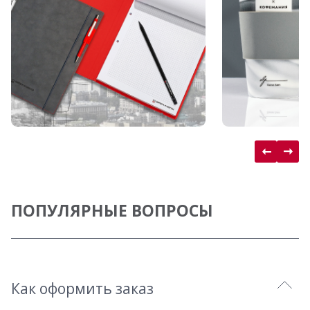
ПОПУЛЯРНЫЕ ВОПРОСЫ
Как оформить заказ