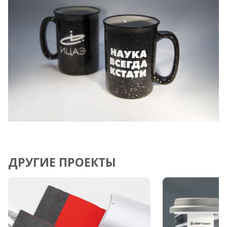
ДРУГИЕ ПРОЕКТЫ