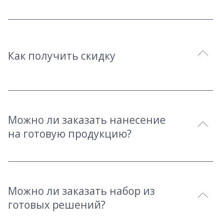
Как получить скидку
Можно ли заказать нанесение
на готовую продукцию?
Можно ли заказать набор из
готовых решений?