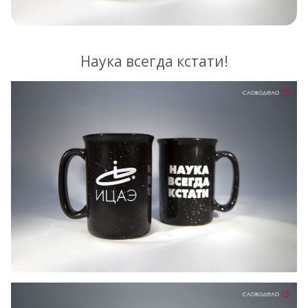
Наука всегда кстати!