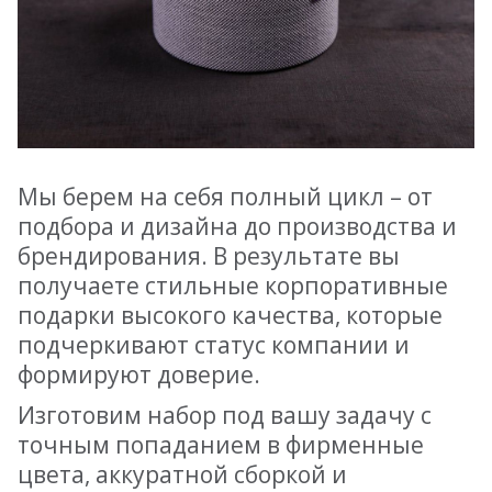
Мы берем на себя полный цикл – от
подбора и дизайна до производства и
брендирования. В результате вы
получаете стильные корпоративные
подарки высокого качества, которые
подчеркивают статус компании и
формируют доверие.
Изготовим набор под вашу задачу с
точным попаданием в фирменные
цвета, аккуратной сборкой и