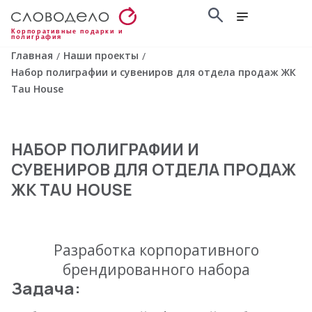
Корпоративные подарки и
полиграфия
Главная
Наши проекты
/
/
Набор полиграфии и сувениров для отдела продаж ЖК
Tau House
НАБОР ПОЛИГРАФИИ И
СУВЕНИРОВ ДЛЯ ОТДЕЛА ПРОДАЖ
ЖК TAU HOUSE
Разработка корпоративного
брендированного набора
Задача: