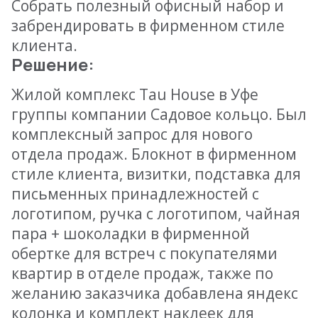
Собрать полезный офисный набор и
забрендировать в фирменном стиле
клиента.
Решение:
Жилой комплекс Tau House в Уфе
группы компании Садовое кольцо. Был
комплексный запрос для нового
отдела продаж. Блокнот в фирменном
стиле клиента, визитки, подставка для
письменных принадлежностей с
логотипом, ручка с логотипом, чайная
пара + шоколадки в фирменной
обертке для встреч с покупателями
квартир в отделе продаж, также по
желанию заказчика добавлена яндекс
колонка и комплект наклеек для