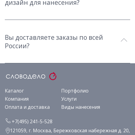
дизайн для нанесения?
Вы доставляете заказы по всей
России?
Каталог
Портфолио
Компания
Услуги
Оплата и доставка
Виды нанесения
+7(495) 241-5-528
121059, г. Москва, Бережковская набережная д. 20,