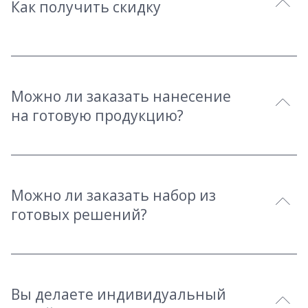
Как получить скидку
Можно ли заказать нанесение
на готовую продукцию?
Можно ли заказать набор из
готовых решений?
Вы делаете индивидуальный