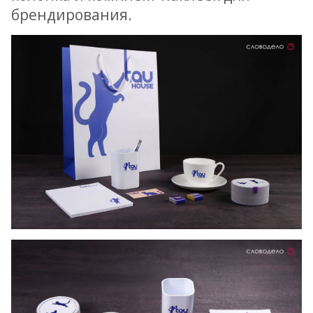
брендирования.