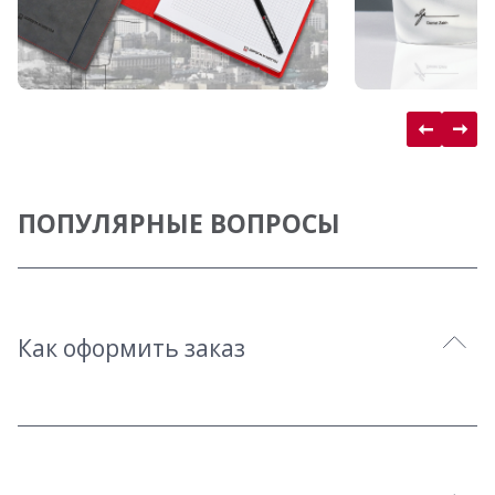
ПОПУЛЯРНЫЕ ВОПРОСЫ
Как оформить заказ