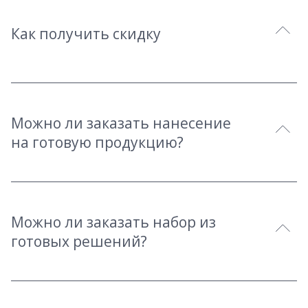
Как получить скидку
Можно ли заказать нанесение
на готовую продукцию?
Можно ли заказать набор из
готовых решений?