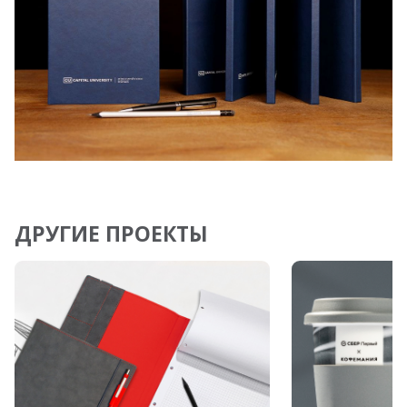
ДРУГИЕ ПРОЕКТЫ