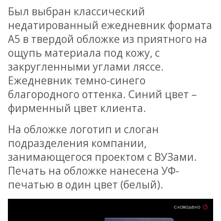
Был выбран классический
недатированный ежедневник формата
А5 в твердой обложке из приятного на
ощупь материала под кожу, с
закругленными углами ляссе.
Ежедневник темно-синего
благородного оттенка. Синий цвет –
фирменный цвет клиента.
На обложке логотип и слоган
подразделения компании,
занимающегося проектом с ВУЗами.
Печать на обложке нанесена УФ-
печатью в один цвет (белый).