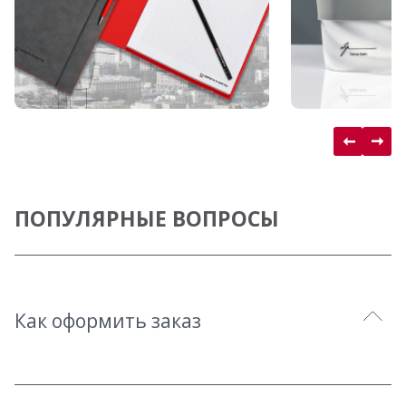
ПОПУЛЯРНЫЕ ВОПРОСЫ
Как оформить заказ