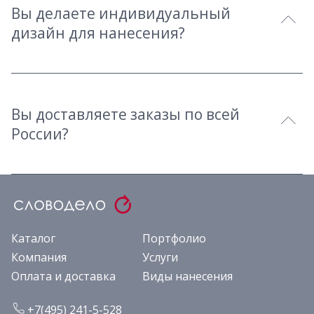
Вы делаете индивидуальный
дизайн для нанесения?
Вы доставляете заказы по всей
России?
Каталог
Портфолио
Компания
Услуги
Оплата и доставка
Виды нанесения
+7(495) 241-5-528