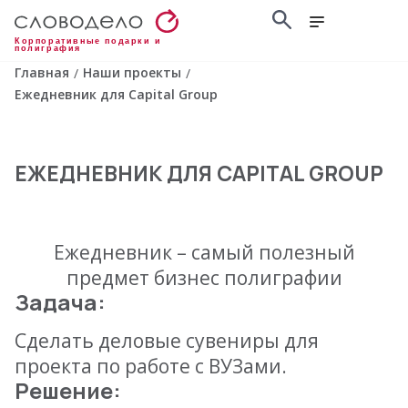
Корпоративные подарки и
полиграфия
Главная
Наши проекты
/
/
Ежедневник для Capital Group
ЕЖЕДНЕВНИК ДЛЯ CAPITAL GROUP
Ежедневник – самый полезный
предмет бизнес полиграфии
Задача:
Сделать деловые сувениры для
проекта по работе с ВУЗами.
Решение: