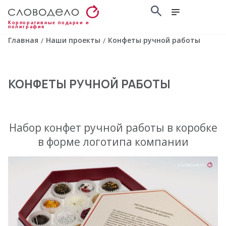
Корпоративные подарки и
полиграфия
Главная
Наши проекты
Конфеты ручной работы
/
/
КОНФЕТЫ РУЧНОЙ РАБОТЫ
Набор конфет ручной работы в коробке
в форме логотипа компании