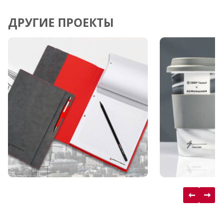
ДРУГИЕ ПРОЕКТЫ