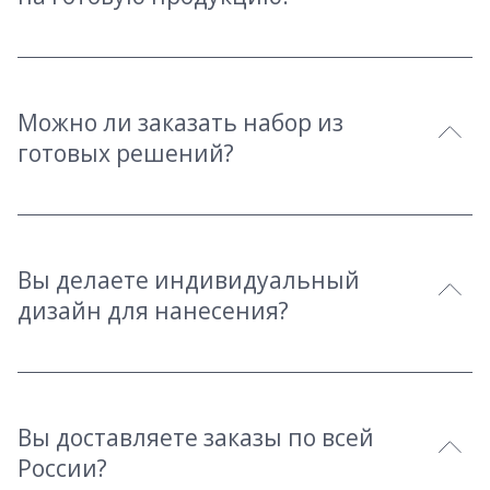
Можно ли заказать набор из
готовых решений?
Вы делаете индивидуальный
дизайн для нанесения?
Вы доставляете заказы по всей
России?