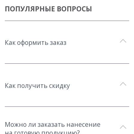
ПОПУЛЯРНЫЕ ВОПРОСЫ
Как оформить заказ
Как получить скидку
Можно ли заказать нанесение
на готовую продукцию?