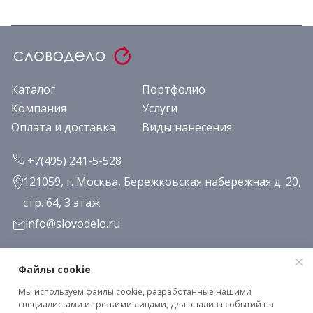
Каталог
Портфолио
Компания
Услуги
Оплата и доставка
Виды нанесения
+7(495) 241-5-528
121059, г. Москва, Бережковская набережная д. 20,
стр. 64, 3 этаж
info@slovodelo.ru
Заказать звонок
Файлы cookie
Мы используем файлы cookie, разработанные нашими
Подписаться на рассылку
специалистами и третьими лицами, для анализа событий на