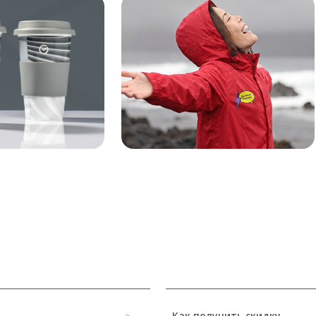
Как получить скидку