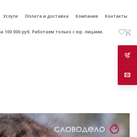
Услуги
Оплата и доставка
Компания
Контакты
а 100 000 руб. Работаем только с юр. лицами.