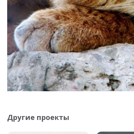
Другие проекты