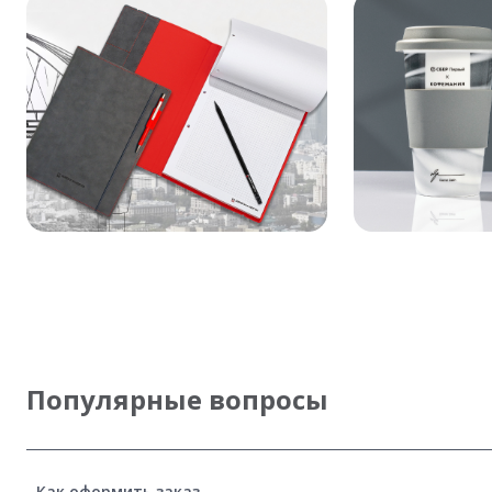
Популярные вопросы
Как оформить заказ