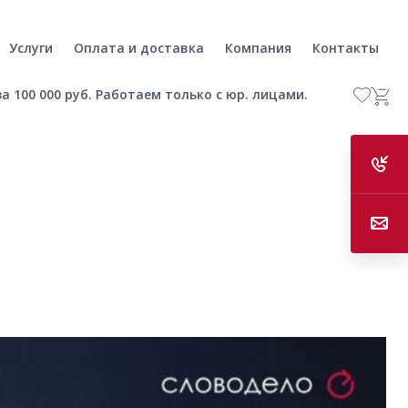
Услуги
Оплата и доставка
Компания
Контакты
а 100 000 руб. Работаем только с юр. лицами.