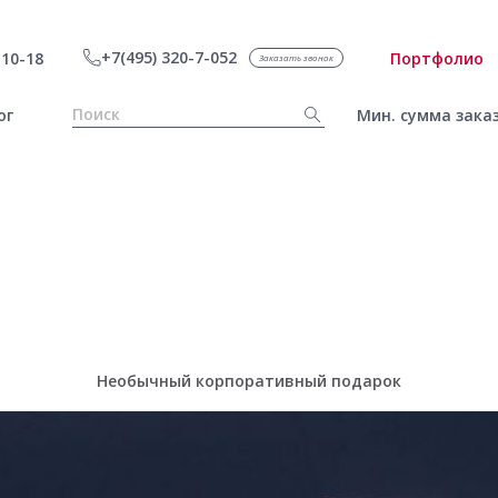
+7(495) 320-7-052
10-18
Портфолио
Заказать звонок
ог
Мин. сумма заказ
Необычный корпоративный подарок