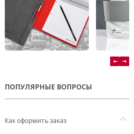
ПОПУЛЯРНЫЕ ВОПРОСЫ
Как оформить заказ