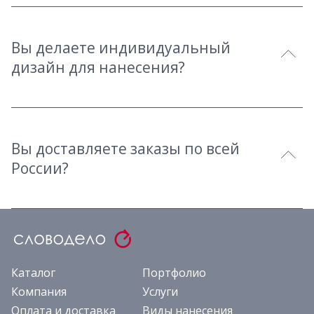
Вы делаете индивидуальный
дизайн для нанесения?
Вы доставляете заказы по всей
России?
Каталог
Портфолио
Компания
Услуги
Оплата и доставка
Виды нанесения