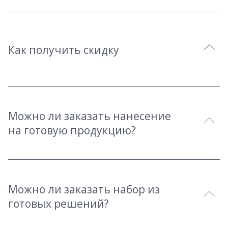
Как получить скидку
Можно ли заказать нанесение
на готовую продукцию?
Можно ли заказать набор из
готовых решений?