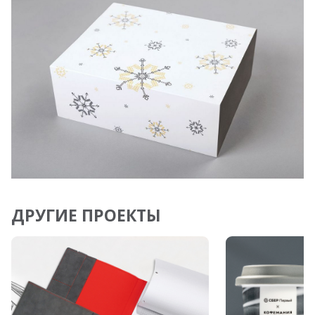
ДРУГИЕ ПРОЕКТЫ