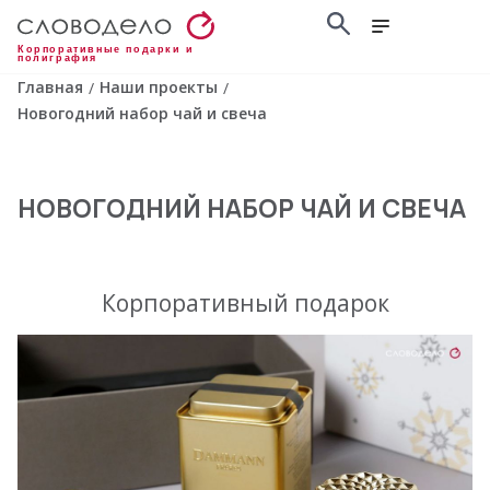
Корпоративные подарки и
полиграфия
Главная
Наши проекты
/
/
Новогодний набор чай и свеча
НОВОГОДНИЙ НАБОР ЧАЙ И СВЕЧА
Корпоративный подарок