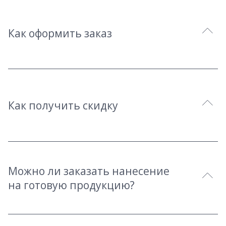
Как оформить заказ
Как получить скидку
Можно ли заказать нанесение
на готовую продукцию?