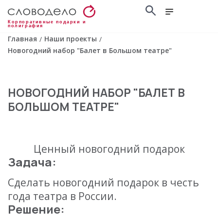
Корпоративные подарки и
полиграфия
Главная
Наши проекты
/
/
Новогодний набор "Балет в Большом театре"
НОВОГОДНИЙ НАБОР "БАЛЕТ В
БОЛЬШОМ ТЕАТРЕ"
Ценный новогодний подарок
Задача:
Сделать новогодний подарок в честь
года театра в России.
Решение: