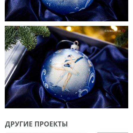
ДРУГИЕ ПРОЕКТЫ