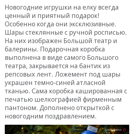
Новогодние игрушки на елку всегда
ценный и приятный подарок!
Особенно когда они эксклюзивные.
Шары стеклянные с ручной росписью.
На них изображен Большой театр и
балерины. Подарочная коробка
выполнена в виде самого Большого
театра, закрывается на бантик из
репсовых лент. Ложемент под шары
украшен темно-синей атласной
тканью. Сама коробка кашированная с
печатью шелкографией фирменным
пантоном. Дополнено открыткой с
новогодним поздравлением.