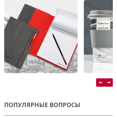
ПОПУЛЯРНЫЕ ВОПРОСЫ