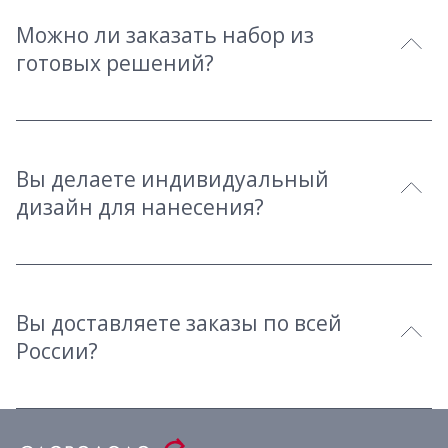
Можно ли заказать набор из
готовых решений?
Вы делаете индивидуальный
дизайн для нанесения?
Вы доставляете заказы по всей
России?