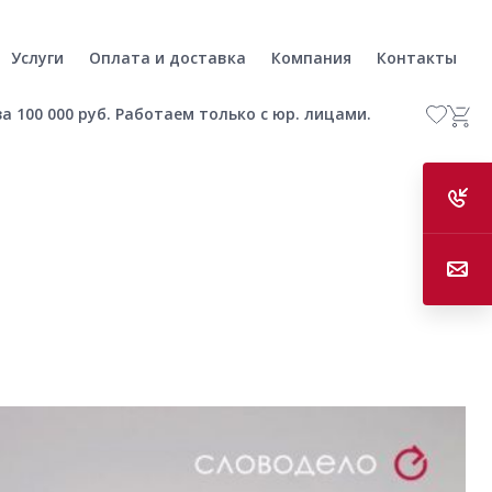
Услуги
Оплата и доставка
Компания
Контакты
а 100 000 руб. Работаем только с юр. лицами.