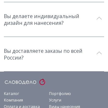
Вы делаете индивидуальный
дизайн для нанесения?
Вы доставляете заказы по всей
России?
Каталог
Портфолио
Компания
Услуги
Оплата и доставка
Виды нанесения