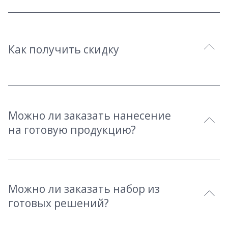
Как получить скидку
Можно ли заказать нанесение
на готовую продукцию?
Можно ли заказать набор из
готовых решений?