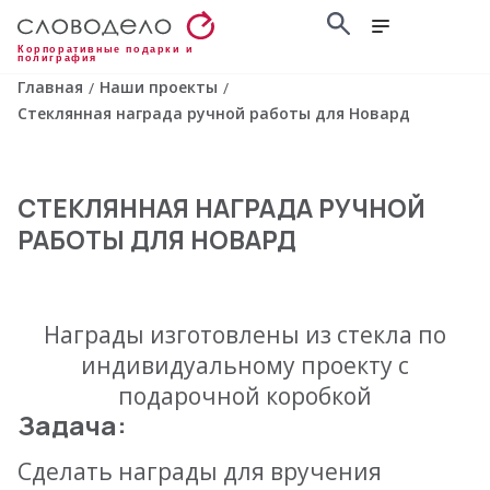
Корпоративные подарки и
полиграфия
Главная
Наши проекты
/
/
Стеклянная награда ручной работы для Новард
СТЕКЛЯННАЯ НАГРАДА РУЧНОЙ
РАБОТЫ ДЛЯ НОВАРД
Награды изготовлены из стекла по
индивидуальному проекту с
подарочной коробкой
Задача:
Сделать награды для вручения