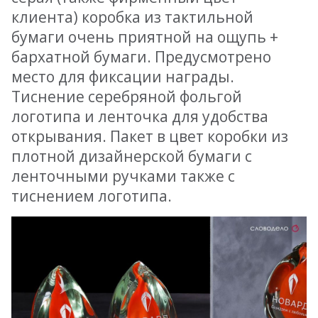
клиента) коробка из тактильной
бумаги очень приятной на ощупь +
бархатной бумаги. Предусмотрено
место для фиксации награды.
Тиснение серебряной фольгой
логотипа и ленточка для удобства
открывания. Пакет в цвет коробки из
плотной дизайнерской бумаги с
ленточными ручками также с
тиснением логотипа.