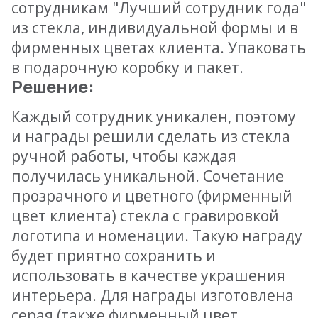
сотрудникам "Лучший сотрудник года"
из стекла, индивидуальной формы и в
фирменных цветах клиента. Упаковать
в подарочную коробку и пакет.
Решение:
Каждый сотрудник уникален, поэтому
и награды решили сделать из стекла
ручной работы, чтобы каждая
получилась уникальной. Сочетание
прозрачного и цветного (фирменный
цвет клиента) стекла с гравировкой
логотипа и номенации. Такую награду
будет приятно сохранить и
использовать в качестве украшения
интерьера. Для награды изготовлена
серая (также фирменный цвет