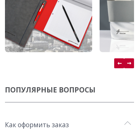
ПОПУЛЯРНЫЕ ВОПРОСЫ
Как оформить заказ