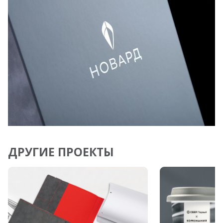
ДРУГИЕ ПРОЕКТЫ