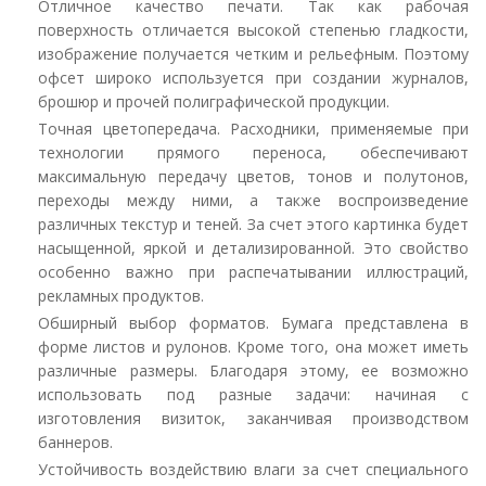
Отличное качество печати. Так как рабочая
поверхность отличается высокой степенью гладкости,
изображение получается четким и рельефным. Поэтому
офсет широко используется при создании журналов,
брошюр и прочей полиграфической продукции.
Точная цветопередача. Расходники, применяемые при
технологии прямого переноса, обеспечивают
максимальную передачу цветов, тонов и полутонов,
переходы между ними, а также воспроизведение
различных текстур и теней. За счет этого картинка будет
насыщенной, яркой и детализированной. Это свойство
особенно важно при распечатывании иллюстраций,
рекламных продуктов.
Обширный выбор форматов. Бумага представлена в
форме листов и рулонов. Кроме того, она может иметь
различные размеры. Благодаря этому, ее возможно
использовать под разные задачи: начиная с
изготовления визиток, заканчивая производством
баннеров.
Устойчивость воздействию влаги за счет специального