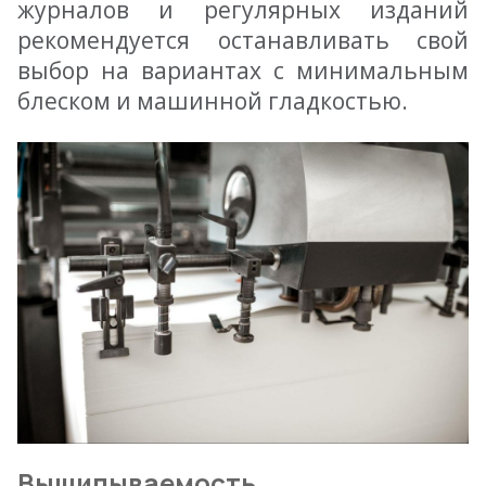
журналов и регулярных изданий
рекомендуется останавливать свой
выбор на вариантах с минимальным
блеском и машинной гладкостью.
Выщипываемость