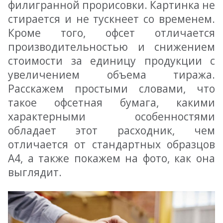
филигранной прорисовки. Картинка не
стирается и не тускнеет со временем.
Кроме того, офсет отличается
производительностью и снижением
стоимости за единицу продукции с
увеличением объема тиража.
Расскажем простыми словами, что
такое офсетная бумага, какими
характерными особенностями
обладает этот расходник, чем
отличается от стандартных образцов
А4, а также покажем на фото, как она
выглядит.