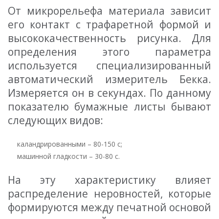
От микрорельефа материала зависит
его контакт с трафаретной формой и
высококачественность рисунка. Для
определения этого параметра
используется специализированный
автоматический измеритель Бекка.
Измеряется он в секундах. По данному
показателю бумажные листы бывают
следующих видов:
каландрированными – 80-150 с;
машинной гладкости – 30-80 с.
На эту характеристику влияет
распределение неровностей, которые
формируются между печатной основой