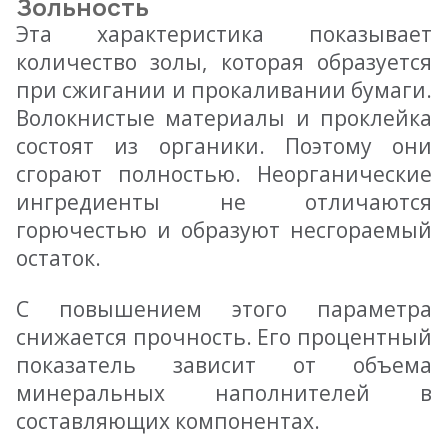
Зольность
Эта характеристика показывает
количество золы, которая образуется
при сжигании и прокаливании бумаги.
Волокнистые материалы и проклейка
состоят из органики. Поэтому они
сгорают полностью. Неорганические
ингредиенты не отличаются
горючестью и образуют несгораемый
остаток.
С повышением этого параметра
снижается прочность. Его процентный
показатель зависит от объема
минеральных наполнителей в
составляющих компонентах.