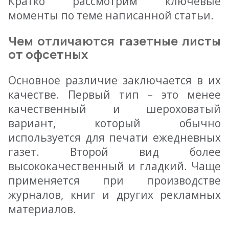
Кратко рассмотрим ключевые
моменты по теме написанной статьи.
Чем отличаются газетные листы
от офсетных
Основное различие заключается в их
качестве. Первый тип – это менее
качественный и шероховатый
вариант, который обычно
используется для печати ежедневных
газет. Второй вид более
высококачественный и гладкий. Чаще
применяется при производстве
журналов, книг и других рекламных
материалов.