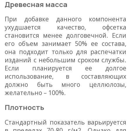
Древесная масса
При добавке данного компонента
ухудшается качество, офсетка
становится менее долговечной. Если
его объем занимает 50% ее состава,
она подходит только для распечатки
изданий с небольшим сроком службы.
Если планируется ее долгое
использование, в составляющих
должно быть много целлюлозы,
желательно – 100%.
Плотность
Стандартный показатель варьируется
в пределах 70-80 г/м2. Однако для