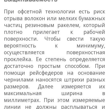
При офсетной технологии есть риск
отрыва волокон или мелких бумажных
частиц резиновым ракелем, который
плотно прилегает к рабочей
поверхности. Чтобы свести такую
вероятность к минимуму,
осуществляется поверхностная
проклейка. Ее степень определяется
достаточно простым способом. При
помощи рейсфедеров на основание
чернилами наносятся штрихи разных
размеров. Далее измеряется их
максимальная ширина в
миллиметрах. При этом измеряемые
линии не должны расплываться и