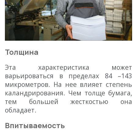
Толщина
Эта характеристика может
варьироваться в пределах 84 –143
микрометров. На нее влияет степень
каландрирования. Чем толще бумага,
тем большей жесткостью она
обладает.
Впитываемость