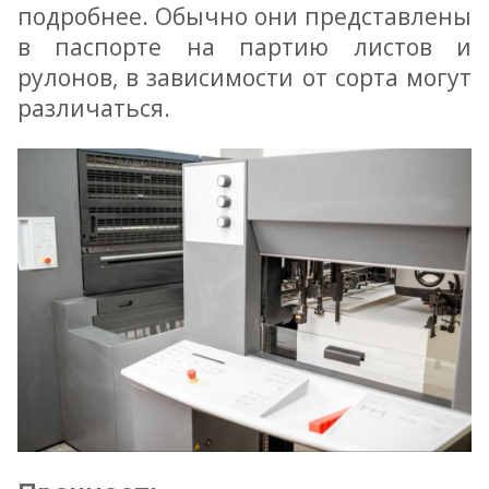
подробнее. Обычно они представлены
в паспорте на партию листов и
рулонов, в зависимости от сорта могут
различаться.