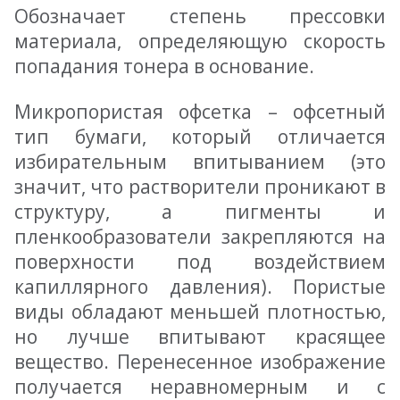
Обозначает степень прессовки
материала, определяющую скорость
попадания тонера в основание.
Микропористая офсетка – офсетный
тип бумаги, который отличается
избирательным впитыванием (это
значит, что растворители проникают в
структуру, а пигменты и
пленкообразователи закрепляются на
поверхности под воздействием
капиллярного давления). Пористые
виды обладают меньшей плотностью,
но лучше впитывают красящее
вещество. Перенесенное изображение
получается неравномерным и с