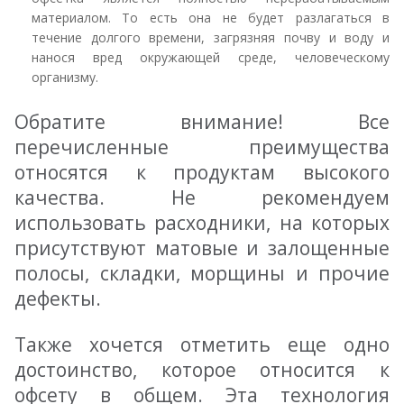
материалом. То есть она не будет разлагаться в
течение долгого времени, загрязняя почву и воду и
нанося вред окружающей среде, человеческому
организму.
Обратите внимание! Все
перечисленные преимущества
относятся к продуктам высокого
качества. Не рекомендуем
использовать расходники, на которых
присутствуют матовые и залощенные
полосы, складки, морщины и прочие
дефекты.
Также хочется отметить еще одно
достоинство, которое относится к
офсету в общем. Эта технология