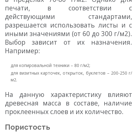
печати, в соответствии с
действующими стандартами,
разрешается использовать листы и с
иными значениями (от 60 до 300 г/м2).
Выбор зависит от их назначения.
Например:
для копировальной техники – 80 г/м2;
для визитных карточек, открыток, буклетов – 200-250 г/
м2.
На данную характеристику влияют
древесная масса в составе, наличие
проклеенных слоев и их количество.
Пористость