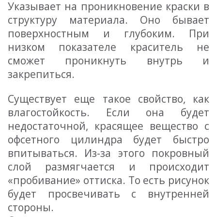
Указывает на проникновение краски в
структуру материала. Оно бывает
поверхностным и глубоким. При
низком показателе краситель не
сможет проникнуть внутрь и
закрепиться.
Существует еще такое свойство, как
влагостойкость. Если она будет
недостаточной, красящее вещество с
офсетного цилиндра будет быстро
впитываться. Из-за этого покровный
слой размягчается и происходит
«пробивание» оттиска. То есть рисунок
будет просвечивать с внутренней
стороны.