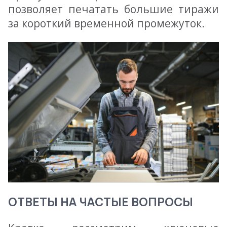
позволяет печатать большие тиражи
за короткий временной промежуток.
ОТВЕТЫ НА ЧАСТЫЕ ВОПРОСЫ