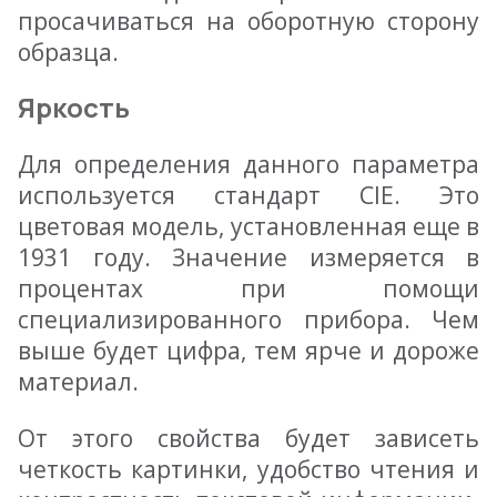
просачиваться на оборотную сторону
образца.
Яркость
Для определения данного параметра
используется стандарт CIE. Это
цветовая модель, установленная еще в
1931 году. Значение измеряется в
процентах при помощи
специализированного прибора. Чем
выше будет цифра, тем ярче и дороже
материал.
От этого свойства будет зависеть
четкость картинки, удобство чтения и