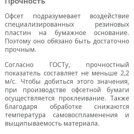
Прочность
Офсет подразумевает воздействие
специализированных резиновых
пластин на бумажное основание.
Поэтому оно обязано быть достаточно
прочным.
Согласно ГОСТу, прочностный
показатель составляет не меньше 2,2
м/с. Чтобы добиться этого значения,
при производстве офсетной бумаги
осуществляется проклеивание. Также
благодаря обработке снижаются
температура самовоспламенения и
выщипываемость материала.