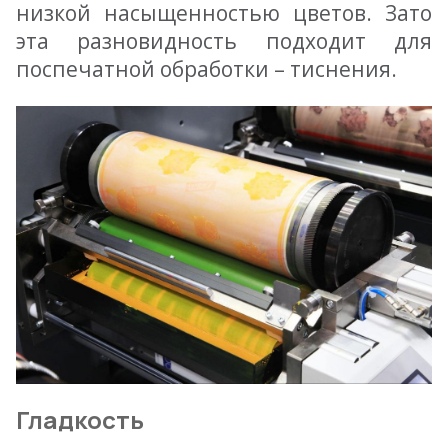
низкой насыщенностью цветов. Зато
эта разновидность подходит для
поспечатной обработки – тиснения.
Гладкость