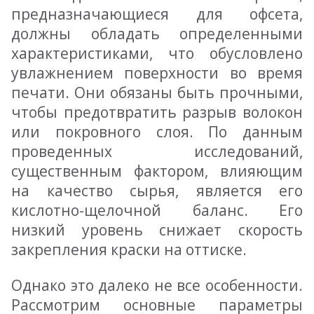
предназначающиеся для офсета,
должны обладать определенными
характеристиками, что обусловлено
увлажнением поверхности во время
печати. Они обязаны быть прочными,
чтобы предотвратить разрыв волокон
или покровного слоя. По данным
проведенных исследований,
существенным фактором, влияющим
на качество сырья, является его
кислотно-щелочной баланс. Его
низкий уровень снижает скорость
закрепления краски на оттиске.
Однако это далеко не все особенности.
Рассмотрим основные параметры