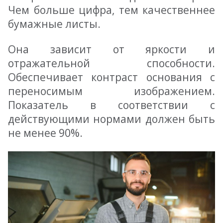
Чем больше цифра, тем качественнее
бумажные листы.
Она зависит от яркости и
отражательной способности.
Обеспечивает контраст основания с
переносимым изображением.
Показатель в соответствии с
действующими нормами должен быть
не менее 90%.