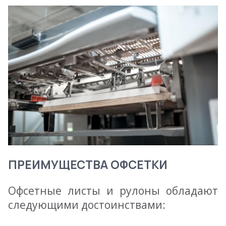
ПРЕИМУЩЕСТВА ОФСЕТКИ
Офсетные листы и рулоны обладают
следующими достоинствами: