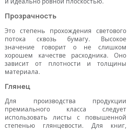
и идеально ровной плоскостью.
Прозрачность
Это степень прохождения светового
потока сквозь бумагу. Высокое
значение говорит о не слишком
хорошем качестве расходника. Оно
зависит от плотности и толщины
материала.
Глянец
Для производства продукции
премиального класса следует
использовать листы с повышенной
степенью глянцевости. Для книг,