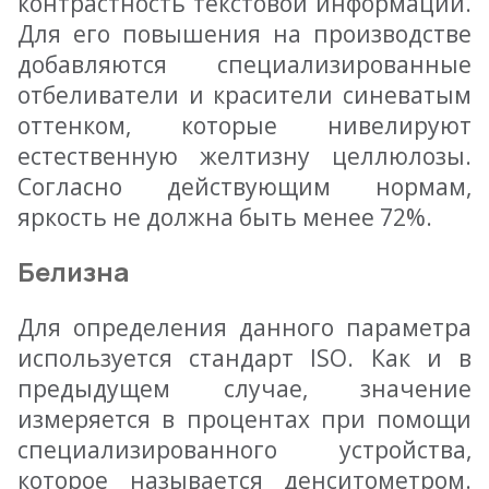
контрастность текстовой информации.
Для его повышения на производстве
добавляются специализированные
отбеливатели и красители синеватым
оттенком, которые нивелируют
естественную желтизну целлюлозы.
Согласно действующим нормам,
яркость не должна быть менее 72%.
Белизна
Для определения данного параметра
используется стандарт ISO. Как и в
предыдущем случае, значение
измеряется в процентах при помощи
специализированного устройства,
которое называется денситометром.