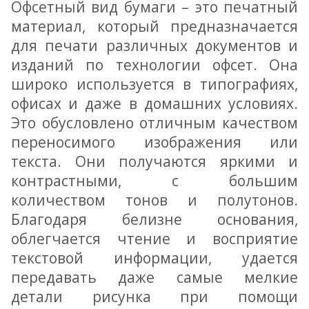
Офсетный вид бумаги – это печатный
материал, который предназначается
для печати различных документов и
изданий по технологии офсет. Она
широко используется в типографиях,
офисах и даже в домашних условиях.
Это обусловлено отличным качеством
переносимого изображения или
текста. Они получаются яркими и
контрастными, с большим
количеством тонов и полутонов.
Благодаря белизне основания,
облегчается чтение и восприятие
текстовой информации, удается
передавать даже самые мелкие
детали рисунка при помощи