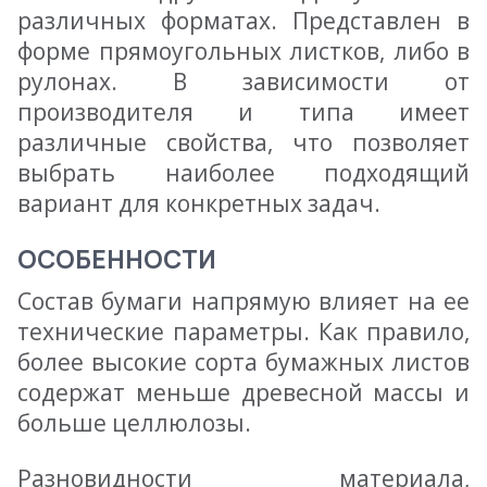
различных форматах. Представлен в
форме прямоугольных листков, либо в
рулонах. В зависимости от
производителя и типа имеет
различные свойства, что позволяет
выбрать наиболее подходящий
вариант для конкретных задач.
ОСОБЕННОСТИ
Состав бумаги напрямую влияет на ее
технические параметры. Как правило,
более высокие сорта бумажных листов
содержат меньше древесной массы и
больше целлюлозы.
Разновидности материала,