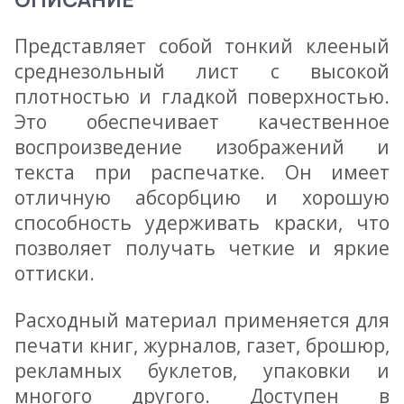
Представляет собой тонкий клееный
среднезольный лист с высокой
плотностью и гладкой поверхностью.
Это обеспечивает качественное
воспроизведение изображений и
текста при распечатке. Он имеет
отличную абсорбцию и хорошую
способность удерживать краски, что
позволяет получать четкие и яркие
оттиски.
Расходный материал применяется для
печати книг, журналов, газет, брошюр,
рекламных буклетов, упаковки и
многого другого. Доступен в