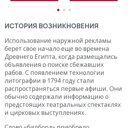
ИСТОРИЯ ВОЗНИКНОВЕНИЯ
Использование наружной рекламы
берет свое начало еще во времена
Древнего Египта, когда размещались
объявления о поиске сбежавших
рабов. С появлением технологии
литографии в 1794 году стали
распространяться первые афиши. Они
обычно содержали информацию о
предстоящих театральных спектаклях
и цирковых выступлениях.
Слово «билборд» приобрело