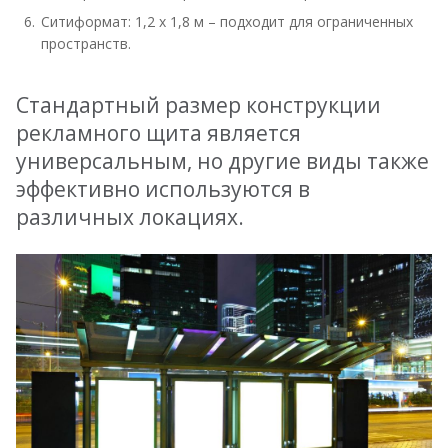
Ситиформат: 1,2 х 1,8 м – подходит для ограниченных
пространств.
Стандартный размер конструкции
рекламного щита является
универсальным, но другие виды также
эффективно используются в
различных локациях.