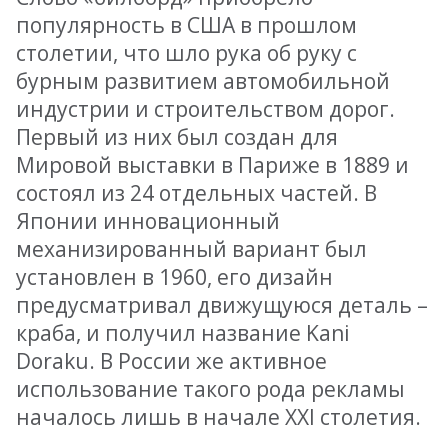
популярность в США в прошлом
столетии, что шло рука об руку с
бурным развитием автомобильной
индустрии и строительством дорог.
Первый из них был создан для
Мировой выставки в Париже в 1889 и
состоял из 24 отдельных частей. В
Японии инновационный
механизированный вариант был
установлен в 1960, его дизайн
предусматривал движущуюся деталь –
краба, и получил название Kani
Doraku. В России же активное
использование такого рода рекламы
началось лишь в начале XXI столетия.