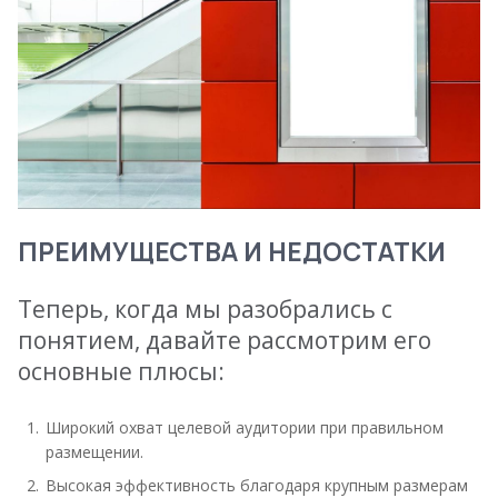
ПРЕИМУЩЕСТВА И НЕДОСТАТКИ
Теперь, когда мы разобрались с
понятием, давайте рассмотрим его
основные плюсы:
Широкий охват целевой аудитории при правильном
размещении.
Высокая эффективность благодаря крупным размерам