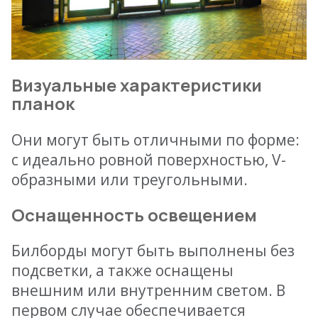
Визуальные характеристики
планок
Они могут быть отличными по форме:
с идеально ровной поверхностью, V-
образными или треугольными.
Оснащенность освещением
Билборды могут быть выполнены без
подсветки, а также оснащены
внешним или внутренним светом. В
первом случае обеспечивается