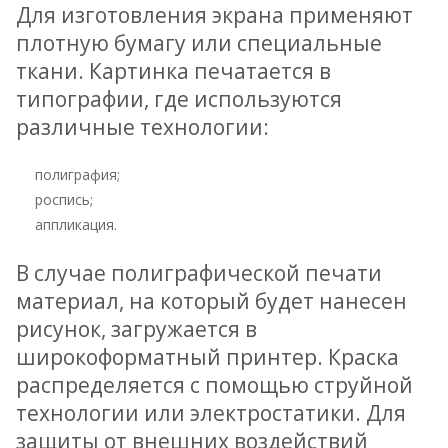
Для изготовления экрана применяют
плотную бумагу или специальные
ткани. Картинка печатается в
типографии, где используются
различные технологии:
полиграфия;
роспись;
аппликация.
В случае полиграфической печати
материал, на который будет нанесен
рисунок, загружается в
широкоформатный принтер. Краска
распределяется с помощью струйной
технологии или электростатики. Для
защиты от внешних воздействий