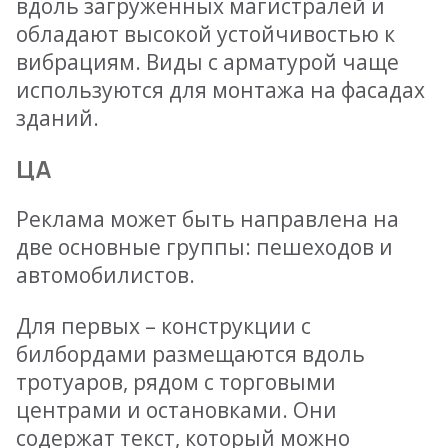
вдоль загруженных магистралей и
обладают высокой устойчивостью к
вибрациям. Виды с арматурой чаще
используются для монтажа на фасадах
зданий.
ЦА
Реклама может быть направлена на
две основные группы: пешеходов и
автомобилистов.
Для первых – конструкции с
билбордами размещаются вдоль
тротуаров, рядом с торговыми
центрами и остановками. Они
содержат текст, который можно