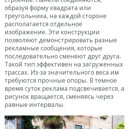
образуя форму квадрата или
треугольника, на каждой стороне
располагается отдельное
изображение. Эти конструкции
позволяют демонстрировать разные
рекламные сообщения, которые
последовательно сменяют друг друга.
Такой тип эффективен на загруженных
трассах. Из-за значительного веса им
требуются прочные опоры. В темное
время суток реклама подсвечивается, а
рисунок вращается, сменяясь через
равные интервалы.