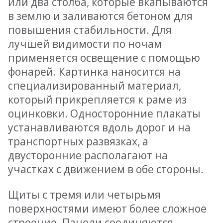
или два столба, которые вкапываются
в землю и заливаются бетоном для
повышения стабильности. Для
лучшей видимости по ночам
применяется освещение с помощью
фонарей. Картинка наносится на
специализированный материал,
который прикрепляется к раме из
оцинковки. Односторонние плакаты
устанавливаются вдоль дорог и на
транспортных развязках, а
двусторонние располагают на
участках с движением в обе стороны.
Щиты с тремя или четырьмя
поверхностями имеют более сложное
строение. Панели соединяются,