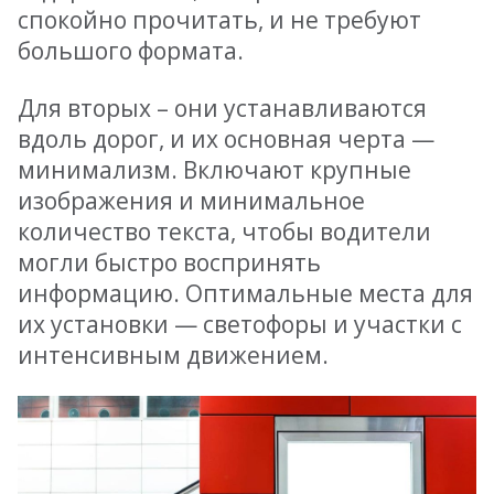
спокойно прочитать, и не требуют
большого формата.
Для вторых – они устанавливаются
вдоль дорог, и их основная черта —
минимализм. Включают крупные
изображения и минимальное
количество текста, чтобы водители
могли быстро воспринять
информацию. Оптимальные места для
их установки — светофоры и участки с
интенсивным движением.