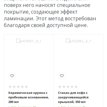
поверх него наносят специальное
покрытие, создающее эффект
ламинации. Этот метод востребован
благодаря своей доступной цене.
Керамическая кружка с
Стакан для кофе с
пробковым основанием,
закручивающейся
280 мл
крышкой, 350 мл