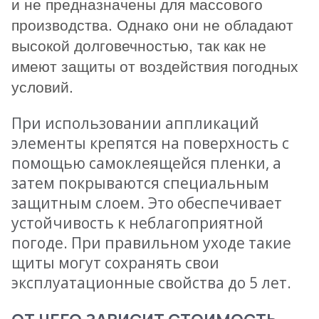
и не предназначены для массового
производства. Однако они не обладают
высокой долговечностью, так как не
имеют защиты от воздействия погодных
условий.
При использовании аппликаций
элементы крепятся на поверхность с
помощью самоклеящейся пленки, а
затем покрываются специальным
защитным слоем. Это обеспечивает
устойчивость к неблагоприятной
погоде. При правильном уходе такие
щиты могут сохранять свои
эксплуатационные свойства до 5 лет.