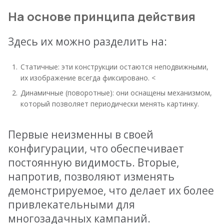
На основе принципа действия
Здесь их можно разделить на:
Статичные: эти конструкции остаются неподвижными,
их изображение всегда фиксировано. <
Динамичные (поворотные): они оснащены механизмом,
который позволяет периодически менять картинку.
Первые неизменны в своей
конфигурации, что обеспечивает
постоянную видимость. Вторые,
напротив, позволяют изменять
демонстрируемое, что делает их более
привлекательными для
многозадачных кампаний.