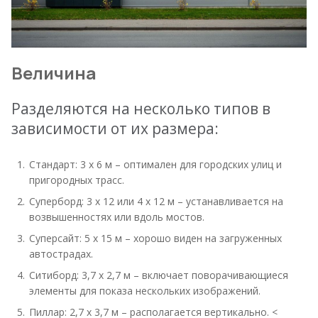
Величина
Разделяются на несколько типов в
зависимости от их размера:
Стандарт: 3 х 6 м – оптимален для городских улиц и
пригородных трасс.
Суперборд: 3 х 12 или 4 х 12 м – устанавливается на
возвышенностях или вдоль мостов.
Суперсайт: 5 х 15 м – хорошо виден на загруженных
автострадах.
Ситиборд: 3,7 х 2,7 м – включает поворачивающиеся
элементы для показа нескольких изображений.
Пиллар: 2,7 х 3,7 м – располагается вертикально. <