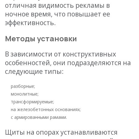
отличная видимость рекламы в
ночное время, что повышает ее
эффективность.
Методы установки
В зависимости от конструктивных
особенностей, они подразделяются на
следующие типы:
разборные;
монолитные;
трансформируемые;
на железобетонных основаниях;
с армированными рамами.
Щиты на опорах устанавливаются