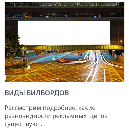
ВИДЫ БИЛБОРДОВ
Рассмотрим подробнее, какие
разновидности рекламных щитов
существуют.