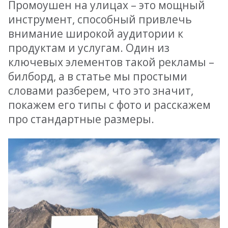
Промоушен на улицах – это мощный
инструмент, способный привлечь
внимание широкой аудитории к
продуктам и услугам. Один из
ключевых элементов такой рекламы –
билборд, а в статье мы простыми
словами разберем, что это значит,
покажем его типы с фото и расскажем
про стандартные размеры.