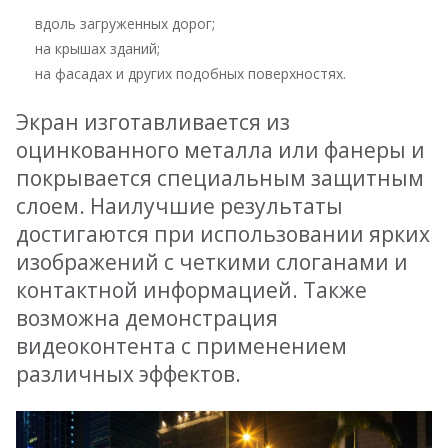
вдоль загруженных дорог;
на крышах зданий;
на фасадах и других подобных поверхностях.
Экран изготавливается из
оцинкованного металла или фанеры и
покрывается специальным защитным
слоем. Наилучшие результаты
достигаются при использовании ярких
изображений с четкими слоганами и
контактной информацией. Также
возможна демонстрация
видеоконтента с применением
различных эффектов.