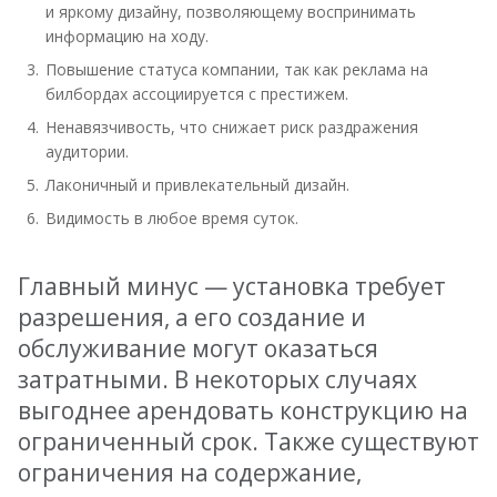
и яркому дизайну, позволяющему воспринимать
информацию на ходу.
Повышение статуса компании, так как реклама на
билбордах ассоциируется с престижем.
Ненавязчивость, что снижает риск раздражения
аудитории.
Лаконичный и привлекательный дизайн.
Видимость в любое время суток.
Главный минус — установка требует
разрешения, а его создание и
обслуживание могут оказаться
затратными. В некоторых случаях
выгоднее арендовать конструкцию на
ограниченный срок. Также существуют
ограничения на содержание,