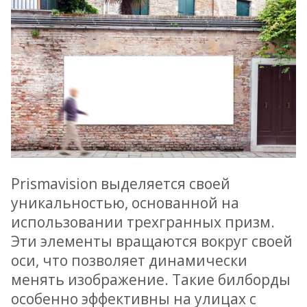
Prismavision выделяется своей
уникальностью, основанной на
использовании трехгранных призм.
Эти элементы вращаются вокруг своей
оси, что позволяет динамически
менять изображение. Такие билборды
особенно эффективны на улицах с