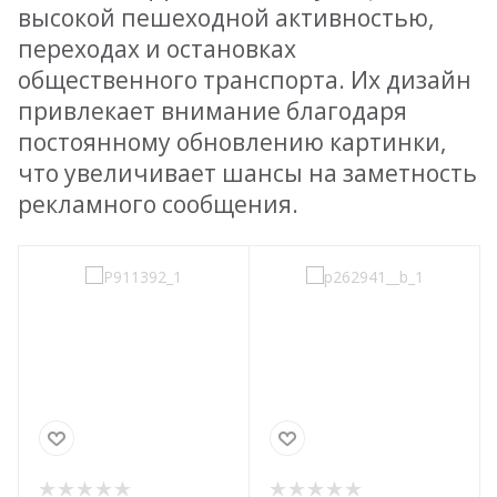
высокой пешеходной активностью,
переходах и остановках
общественного транспорта. Их дизайн
привлекает внимание благодаря
постоянному обновлению картинки,
что увеличивает шансы на заметность
рекламного сообщения.