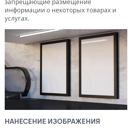
запрещающие размещение
информации о некоторых товарах и
услугах.
НАНЕСЕНИЕ ИЗОБРАЖЕНИЯ