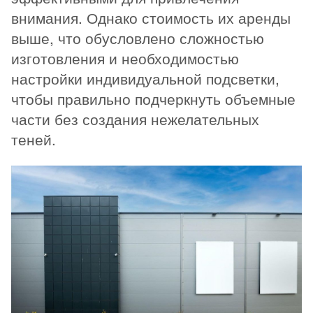
внимания. Однако стоимость их аренды
выше, что обусловлено сложностью
изготовления и необходимостью
настройки индивидуальной подсветки,
чтобы правильно подчеркнуть объемные
части без создания нежелательных
теней.