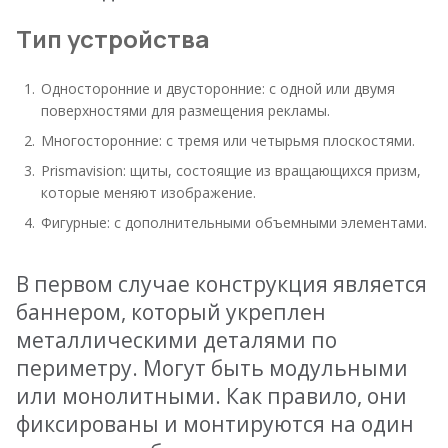
Тип устройства
Односторонние и двусторонние: с одной или двумя
поверхностями для размещения рекламы.
Многосторонние: с тремя или четырьмя плоскостями.
Prismavision: щиты, состоящие из вращающихся призм,
которые меняют изображение.
Фигурные: с дополнительными объемными элементами.
В первом случае конструкция является
баннером, который укреплен
металлическими деталями по
периметру. Могут быть модульными
или монолитными. Как правило, они
фиксированы и монтируются на один