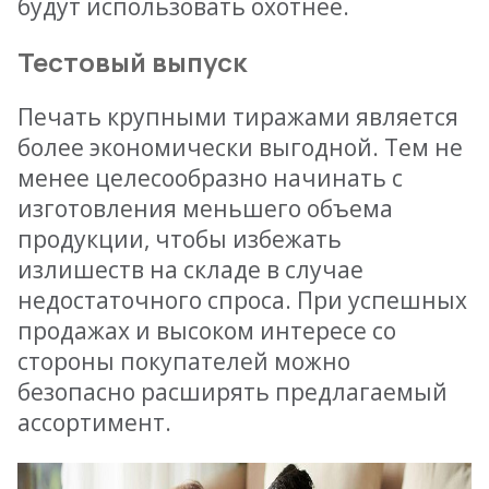
будут использовать охотнее.
Тестовый выпуск
Печать крупными тиражами является
более экономически выгодной. Тем не
менее целесообразно начинать с
изготовления меньшего объема
продукции, чтобы избежать
излишеств на складе в случае
недостаточного спроса. При успешных
продажах и высоком интересе со
стороны покупателей можно
безопасно расширять предлагаемый
ассортимент.