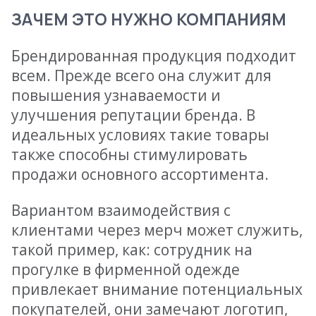
ЗАЧЕМ ЭТО НУЖНО КОМПАНИЯМ
Брендированная продукция подходит
всем. Прежде всего она служит для
повышения узнаваемости и
улучшения репутации бренда. В
идеальных условиях такие товары
также способны стимулировать
продажи основного ассортимента.
Вариантом взаимодействия с
клиентами через мерч может служить,
такой пример, как: сотрудник на
прогулке в фирменной одежде
привлекает внимание потенциальных
покупателей, они замечают логотип,