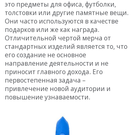
это предметы для офиса, футболки,
толстовки или другие памятные вещи.
Они часто используются в качестве
подарков или же как награда.
Отличительной чертой мерча от
стандартных изделий является то, что
его создание не основное
направление деятельности и не
приносит главного дохода. Его
первостепенная задача –
привлечение новой аудитории и
повышение узнаваемости.