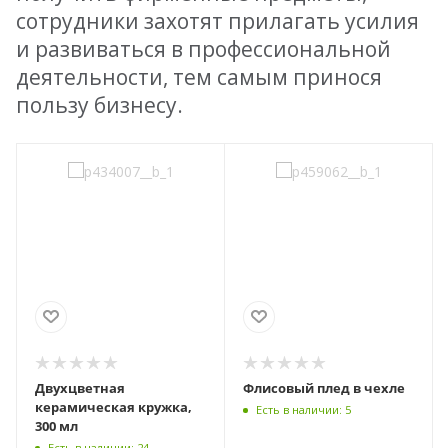
сотрудники захотят прилагать усилия
и развиваться в профессиональной
деятельности, тем самым принося
пользу бизнесу.
Двухцветная
Флисовый плед в чехле
керамическая кружка,
Есть в наличии: 5
300 мл
Есть в наличии: 24