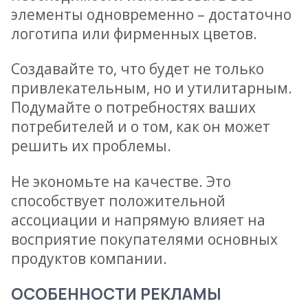
элементы одновременно – достаточно
логотипа или фирменных цветов.
Создавайте то, что будет не только
привлекательным, но и утилитарным.
Подумайте о потребностях ваших
потребителей и о том, как он может
решить их проблемы.
Не экономьте на качестве. Это
способствует положительной
ассоциации и напрямую влияет на
восприятие покупателями основных
продуктов компании.
ОСОБЕННОСТИ РЕКЛАМЫ