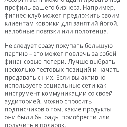
профиль вашего бизнеса. Например,
фитнес-клуб может предложить своим
клиентам коврики для занятий йогой,
налобные повязки или полотенца.
Не следует сразу покупать большую
партию – это может повлечь за собой
финансовые потери. Лучше выбрать
несколько тестовых позиций и начать
продавать с них. Если вы активно
используете социальные сети как
инструмент коммуникации со своей
аудиторией, можно спросить
подписчиков о том, какие продукты
они были бы рады приобрести или
получить в подарок.