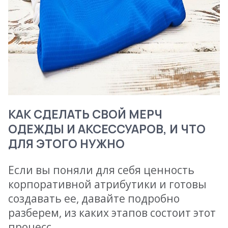
КАК СДЕЛАТЬ СВОЙ МЕРЧ
ОДЕЖДЫ И АКСЕССУАРОВ, И ЧТО
ДЛЯ ЭТОГО НУЖНО
Если вы поняли для себя ценность
корпоративной атрибутики и готовы
создавать ее, давайте подробно
разберем, из каких этапов состоит этот
процесс.