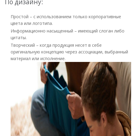
По дизайну:
Простой – с использованием только корпоративные
цвета или логотипа.
Информационно насыщенный – имеющий слоган либо
цитаты.
Творческий – когда продукция несет в себе
оригинальную концепцию через ассоциации, выбранный
материал или исполнение.