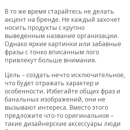
В то же время старайтесь не делать
акцент на бренде. Не каждый захочет
носить продукты с крупно
выведенным название организации.
Однако яркие картинки или забавные
фразы с тонко вписанным лого
привлекут больше внимания.
Цель – создать нечто исключительное,
что будет отражать характер и
особенности. Избегайте общих фраз и
банальных изображений, они не
вызывают интереса. Вместо этого
предложите что-то оригинальное –
такие дизайнерские аксессуары люди