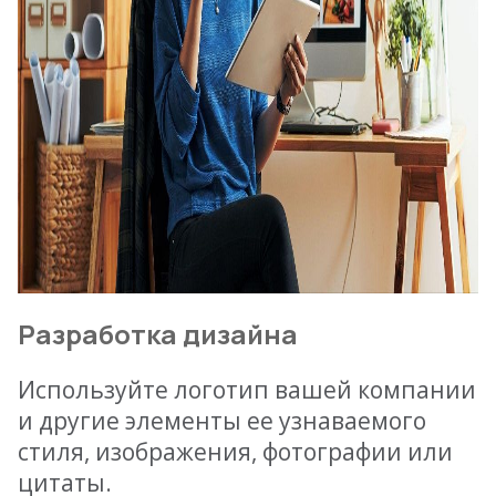
Разработка дизайна
Используйте логотип вашей компании
и другие элементы ее узнаваемого
стиля, изображения, фотографии или
цитаты.