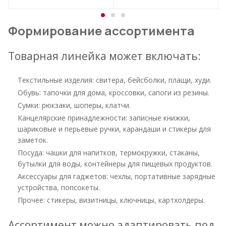
Формирование ассортимента
Товарная линейка может включать:
Текстильные изделия: свитера, бейсболки, плащи, худи.
Обувь: тапочки для дома, кроссовки, сапоги из резины.
Сумки: рюкзаки, шоперы, клатчи.
Канцелярские принадлежности: записные книжки,
шариковые и перьевые ручки, карандаши и стикеры для
заметок.
Посуда: чашки для напитков, термокружки, стаканы,
бутылки для воды, контейнеры для пищевых продуктов.
Аксессуары для гаджетов: чехлы, портативные зарядные
устройства, попсокеты.
Прочее: стикеры, визитницы, ключницы, картхолдеры.
Ассортимент можно адаптировать под