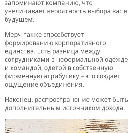
запоминают компанию, что
увеличивает вероятность выбора вас в
будущем.
Мерч также способствует
формированию корпоративного
единства. Есть разница между
сотрудниками в неформальной одежде
и командой, одетой в собственную
фирменную атрибутику – это создает
ощущение объединения.
Наконец, распространение может быть
дополнительным источником дохода.