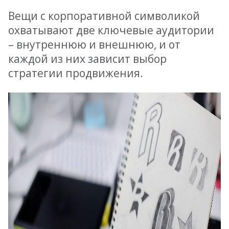
Вещи с корпоративной символикой
охватывают две ключевые аудитории
– внутреннюю и внешнюю, и от
каждой из них зависит выбор
стратегии продвижения.