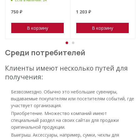
750
₽
1 203
₽
В корзину
В корзину
Среди потребителей
Клиенты имеют несколько путей для
получения:
Безвозмездно. Обычно это небольшие сувениры,
выдаваемые покупателям или посетителям событий, где
участвует организация.
Приобретение. Множество компаний имеют
специальный раздел на своих сайтах для продажи
оригинальной продукции.
Выигрыш. Аксессуары, например, сумки, чехлы для