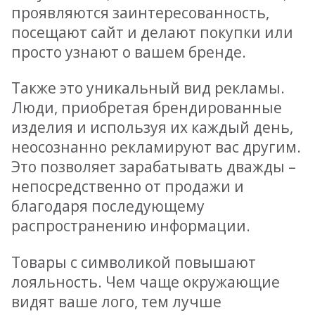
проявляются заинтересованность,
посещают сайт и делают покупки или
просто узнают о вашем бренде.
Также это уникальный вид рекламы.
Люди, приобретая брендированные
изделия и используя их каждый день,
неосознанно рекламируют вас другим.
Это позволяет зарабатывать дважды –
непосредственно от продажи и
благодаря последующему
распространению информации.
Товары с символикой повышают
лояльность. Чем чаще окружающие
видят ваше лого, тем лучше