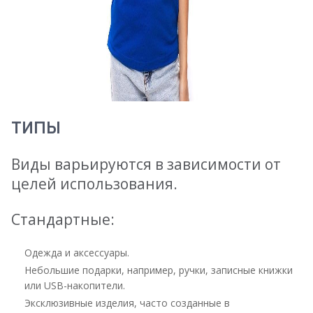
ТИПЫ
Виды варьируются в зависимости от
целей использования.
Стандартные:
Одежда и аксессуары.
Небольшие подарки, например, ручки, записные книжки
или USB-накопители.
Эксклюзивные изделия, часто созданные в