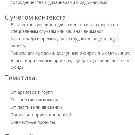
сотрудничестве с дизайнерами и художниками.
С учетом контекста:
В качестве сувениров для клиентов и партнеров по
специальным случаям или как знак внимания.
Как награды и премии для сотрудников за успешную
работу.
Товары для продажи, доступные в фирменных магазинах.
Благотворительные проекты, где доход перечисляется в
фонды.
Тематика:
От артистов и групп.
От спортивных команд.
От партий или движений.
Социально ориентированный.
Совместные проекты.