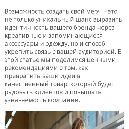
Возможность создать свой мерч – это
не только уникальный шанс выразить
идентичность вашего бренда через
креативные и запоминающиеся
аксессуары и одежду, но и способ
укрепить связь с вашей аудиторией. В
этой статье мы поделимся ценными
рекомендациями о том, как
превратить ваши идеи в
качественный товар, который будет
радовать клиентов и повышать
узнаваемость компании.