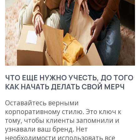
ЧТО ЕЩЕ НУЖНО УЧЕСТЬ, ДО ТОГО
КАК НАЧАТЬ ДЕЛАТЬ СВОЙ МЕРЧ
Оставайтесь верными
корпоративному стилю. Это ключ к
тому, чтобы клиенты запомнили и
узнавали ваш бренд. Нет
необходимости использовать все