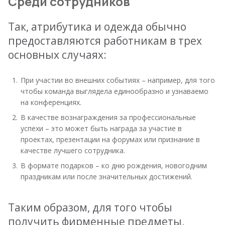
Среди сотрудников
Так, атрибутика и одежда обычно
предоставляются работникам в трех
основных случаях:
При участии во внешних событиях – например, для того
чтобы команда выглядела единообразно и узнаваемо
на конференциях.
В качестве вознаграждения за профессиональные
успехи – это может быть награда за участие в
проектах, презентации на форумах или признание в
качестве лучшего сотрудника.
В формате подарков – ко дню рождения, новогодним
праздникам или после значительных достижений.
Таким образом, для того чтобы
получить фирменные предметы,